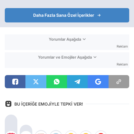
Daha Fazla Sana Özel İçerikler
Yorumlar Aşağıda
Reklam
Yorumlar ve Emojiler Aşağıda
Reklam
BU İÇERİĞE EMOJİYLE TEPKİ VER!