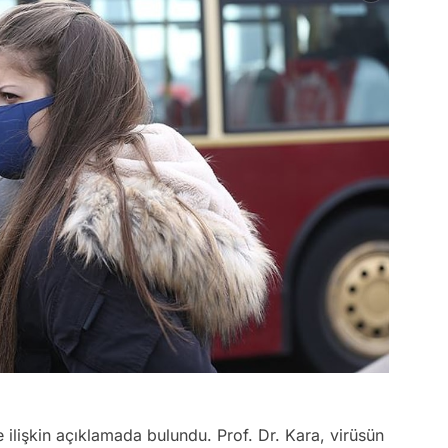
e ilişkin açıklamada bulundu. Prof. Dr. Kara, virüsün