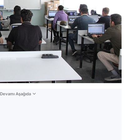
n Devamı Aşağıda