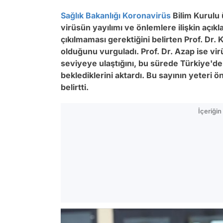
Sağlık Bakanlığı
Koronavirüs
Bilim Kurulu 
virüsün yayılımı ve önlemlere ilişkin a
çıkılmaması gerektiğini belirten Prof. Dr.
olduğunu vurguladı. Prof. Dr. Azap ise vir
seviyeye ulaştığını, bu sürede Türkiye'de
beklediklerini aktardı. Bu sayının yeteri 
belirtti.
İçeriği