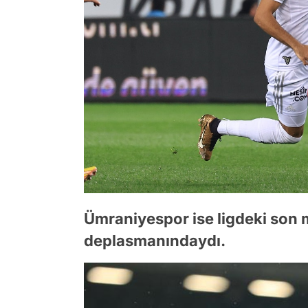
Ümraniyespor ise ligdeki son
deplasmanındaydı.