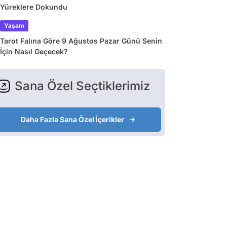
Yüreklere Dokundu
Yaşam
Tarot Falına Göre 9 Ağustos Pazar Günü Senin
İçin Nasıl Geçecek?
Sana Özel Seçtiklerimiz
Daha Fazla Sana Özel İçerikler