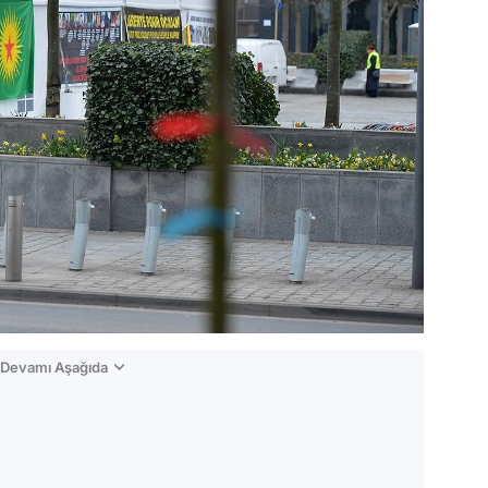
n Devamı Aşağıda