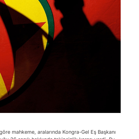
e göre mahkeme, aralarında Kongra-Gel Eş Başkanı