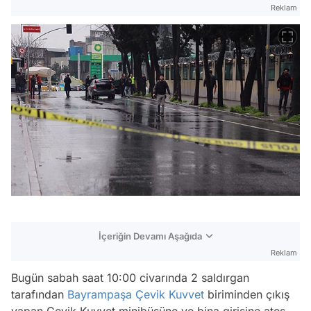
Reklam
İçeriğin Devamı Aşağıda
Reklam
Bugün sabah saat 10:00 civarında 2 saldırgan
tarafından
Bayrampaşa
Çevik Kuvvet
biriminden çıkış