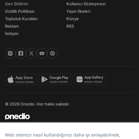
Geri Bildirim
Kullanıcı Sözleşmesi
Gizlilik Politikası
Yayın İlkeleri
Topluluk Kuralları
Künye
Reklam
RSS
İletişim
© 2026 Onedio. Her hakkı saklıdır.
Bir
markasıdır.