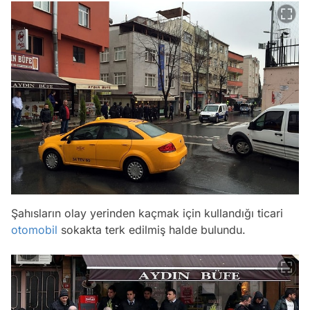
Şahısların olay yerinden kaçmak için kullandığı ticari
otomobil
sokakta terk edilmiş halde bulundu.