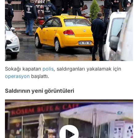
Sokağı kapatan
polis
, saldırganları yakalamak için
operasyon
başlattı.
Saldırının yeni görüntüleri