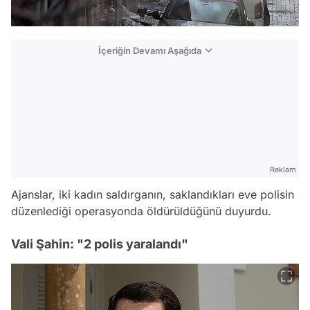
İçeriğin Devamı Aşağıda
Reklam
Ajanslar, iki kadın saldırganın, saklandıkları eve polisin
düzenlediği operasyonda öldürüldüğünü duyurdu.
Vali Şahin: "2 polis yaralandı"