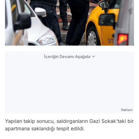
İçeriğin Devamı Aşağıda
Reklam
Yapılan takip sonucu, saldırganların Gazi Sokak'taki bir
apartmana saklandığı tespit edildi.