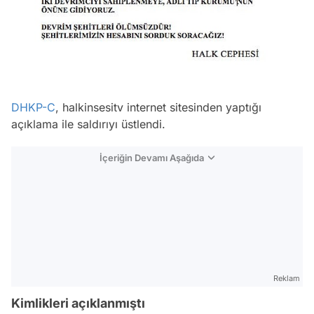
DHKP-C
, halkinsesitv internet sitesinden yaptığı
açıklama ile saldırıyı üstlendi.
İçeriğin Devamı Aşağıda
Reklam
Kimlikleri açıklanmıştı