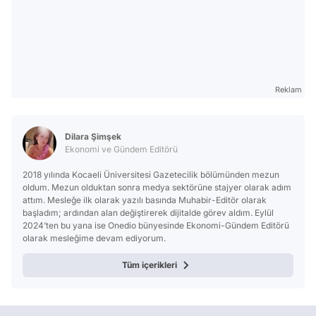
Reklam
Dilara Şimşek
Ekonomi ve Gündem Editörü
2018 yılında Kocaeli Üniversitesi Gazetecilik bölümünden mezun
oldum. Mezun olduktan sonra medya sektörüne stajyer olarak adım
attım. Mesleğe ilk olarak yazılı basında Muhabir-Editör olarak
başladım; ardından alan değiştirerek dijitalde görev aldım. Eylül
2024’ten bu yana ise Onedio bünyesinde Ekonomi-Gündem Editörü
olarak mesleğime devam ediyorum.
Tüm içerikleri