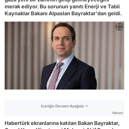
merak ediyor. Bu sorunun yanıtı Enerji ve Tabii
Kaynaklar Bakanı Alpaslan Bayraktar'dan geldi.
İçeriğin Devamı Aşağıda
Reklam
Habertürk ekranlarına katılan Bakan Bayraktar,