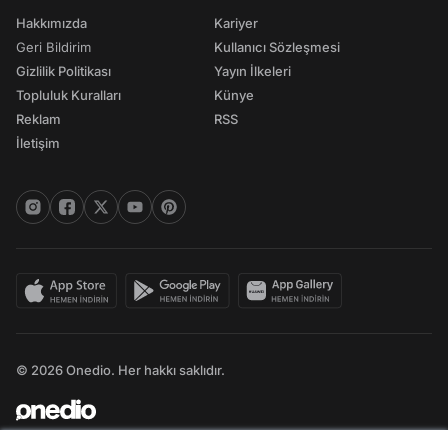
Hakkımızda
Kariyer
Geri Bildirim
Kullanıcı Sözleşmesi
Gizlilik Politikası
Yayın İlkeleri
Topluluk Kuralları
Künye
Reklam
RSS
İletişim
© 2026 Onedio. Her hakkı saklıdır.