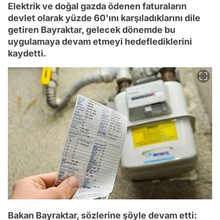
Elektrik ve doğal gazda ödenen faturaların
devlet olarak yüzde 60'ını karşıladıklarını dile
getiren Bayraktar, gelecek dönemde bu
uygulamaya devam etmeyi hedeflediklerini
kaydetti.
Bakan Bayraktar, sözlerine şöyle devam etti: