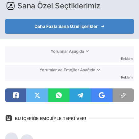
Sana Özel Seçtiklerimiz
Daha Fazla Sana Özel İçerikler
Yorumlar Aşağıda
Reklam
Yorumlar ve Emojiler Aşağıda
Reklam
BU İÇERİĞE EMOJİYLE TEPKİ VER!