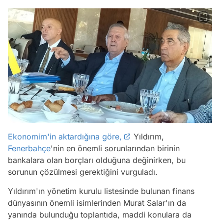
Ekonomim'in aktardığına göre,
Yıldırım,
Fenerbahçe
'nin en önemli sorunlarından birinin
bankalara olan borçları olduğuna değinirken, bu
sorunun çözülmesi gerektiğini vurguladı.
Yıldırım'ın yönetim kurulu listesinde bulunan finans
dünyasının önemli isimlerinden Murat Salar'ın da
yanında bulunduğu toplantıda, maddi konulara da