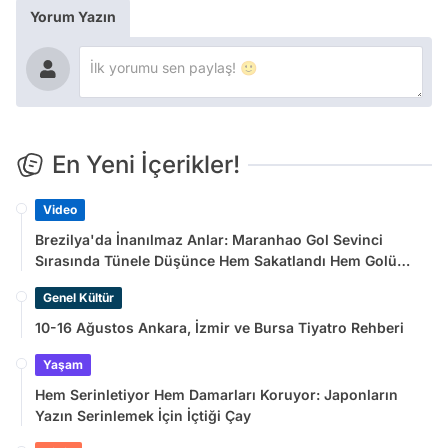
Yorum Yazın
En Yeni İçerikler!
Video
Brezilya'da İnanılmaz Anlar: Maranhao Gol Sevinci
Sırasında Tünele Düşünce Hem Sakatlandı Hem Golü
Sayılmadı
Genel Kültür
10-16 Ağustos Ankara, İzmir ve Bursa Tiyatro Rehberi
Yaşam
Hem Serinletiyor Hem Damarları Koruyor: Japonların
Yazın Serinlemek İçin İçtiği Çay