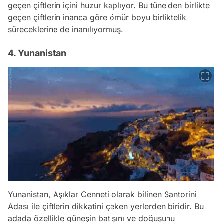
geçen çiftlerin içini huzur kaplıyor. Bu tünelden birlikte
geçen çiftlerin inanca göre ömür boyu birliktelik
süreceklerine de inanılıyormuş.
4. Yunanistan
Yunanistan, Aşıklar Cenneti olarak bilinen Santorini
Adası ile çiftlerin dikkatini çeken yerlerden biridir. Bu
adada özellikle güneşin batışını ve doğuşunu