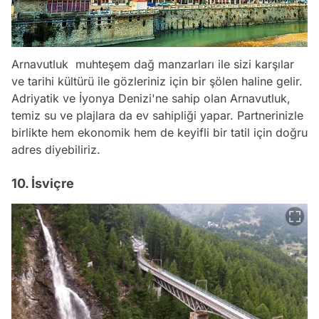
Arnavutluk muhteşem dağ manzarları ile sizi karşılar
ve tarihi kültürü ile gözleriniz için bir şölen haline gelir.
Adriyatik ve İyonya Denizi'ne sahip olan Arnavutluk,
temiz su ve plajlara da ev sahipliği yapar. Partnerinizle
birlikte hem ekonomik hem de keyifli bir tatil için doğru
adres diyebiliriz.
10. İsviçre