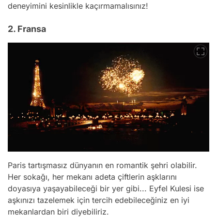
deneyimini kesinlikle kaçırmamalısınız!
2. Fransa
Paris tartışmasız dünyanın en romantik şehri olabilir.
Her sokağı, her mekanı adeta çiftlerin aşklarını
doyasıya yaşayabileceği bir yer gibi... Eyfel Kulesi ise
aşkınızı tazelemek için tercih edebileceğiniz en iyi
mekanlardan biri diyebiliriz.