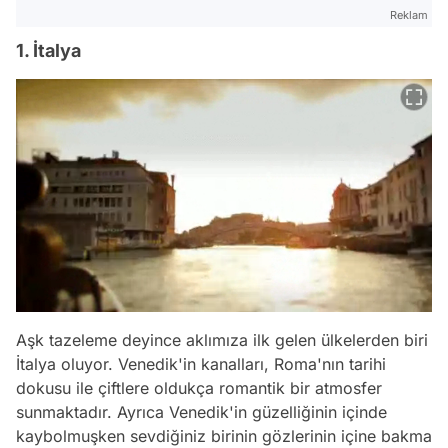
Reklam
1. İtalya
Aşk tazeleme deyince aklımıza ilk gelen ülkelerden biri
İtalya oluyor. Venedik'in kanalları, Roma'nın tarihi
dokusu ile çiftlere oldukça romantik bir atmosfer
sunmaktadır. Ayrıca Venedik'in güzelliğinin içinde
kaybolmuşken sevdiğiniz birinin gözlerinin içine bakma