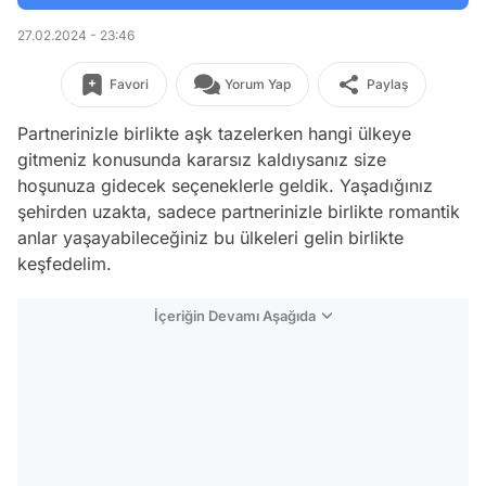
27.02.2024 - 23:46
Favori
Yorum Yap
Paylaş
Partnerinizle birlikte aşk tazelerken hangi ülkeye
gitmeniz konusunda kararsız kaldıysanız size
hoşunuza gidecek seçeneklerle geldik. Yaşadığınız
şehirden uzakta, sadece partnerinizle birlikte romantik
anlar yaşayabileceğiniz bu ülkeleri gelin birlikte
keşfedelim.
İçeriğin Devamı Aşağıda