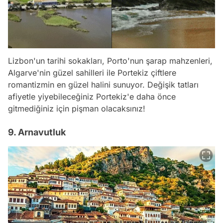
Lizbon'un tarihi sokakları, Porto'nun şarap mahzenleri,
Algarve'nin güzel sahilleri ile Portekiz çiftlere
romantizmin en güzel halini sunuyor. Değişik tatları
afiyetle yiyebileceğiniz Portekiz'e daha önce
gitmediğiniz için pişman olacaksınız!
9. Arnavutluk