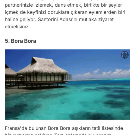
partnerinizle izlemek, dans etmek, birlikte bir şeyler
içmek de keyfinizi doruklara çıkaran eylemlerden biri
haline geliyor. Santorini Adası'nı mutlaka ziyaret
etmelisiniz.
5. Bora Bora
Fransa'da bulunan Bora Bora aşıkların tatil listesinde