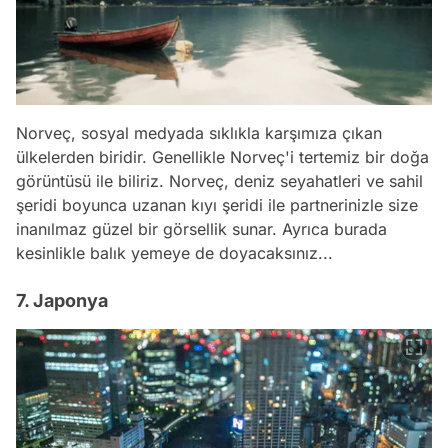
Norveç, sosyal medyada sıklıkla karşımıza çıkan
ülkelerden biridir. Genellikle Norveç'i tertemiz bir doğa
görüntüsü ile biliriz. Norveç, deniz seyahatleri ve sahil
şeridi boyunca uzanan kıyı şeridi ile partnerinizle size
inanılmaz güzel bir görsellik sunar. Ayrıca burada
kesinlikle balık yemeye de doyacaksınız...
7. Japonya