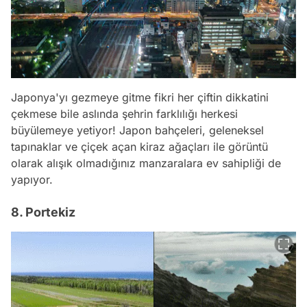
Japonya'yı gezmeye gitme fikri her çiftin dikkatini
çekmese bile aslında şehrin farklılığı herkesi
büyülemeye yetiyor! Japon bahçeleri, geleneksel
tapınaklar ve çiçek açan kiraz ağaçları ile görüntü
olarak alışık olmadığınız manzaralara ev sahipliği de
yapıyor.
8. Portekiz