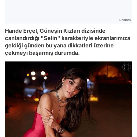
Reklam
Hande Erçel, Güneşin Kızları dizisinde
canlandırdığı "Selin" karakteriyle ekranlarımıza
geldiği günden bu yana dikkatleri üzerine
çekmeyi başarmış durumda.