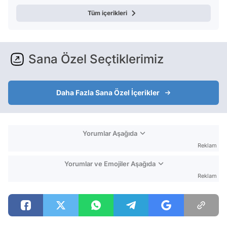
Tüm içerikleri
Sana Özel Seçtiklerimiz
Daha Fazla Sana Özel İçerikler
Yorumlar Aşağıda
Reklam
Yorumlar ve Emojiler Aşağıda
Reklam