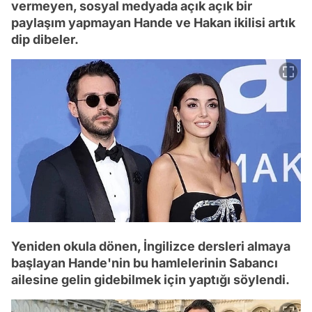
vermeyen, sosyal medyada açık açık bir
paylaşım yapmayan Hande ve Hakan ikilisi artık
dip dibeler.
Yeniden okula dönen, İngilizce dersleri almaya
başlayan Hande'nin bu hamlelerinin Sabancı
ailesine gelin gidebilmek için yaptığı söylendi.