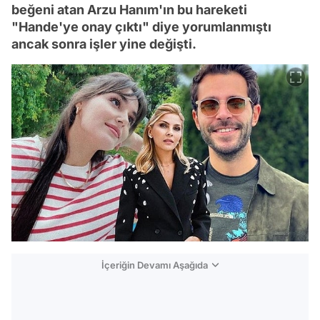
beğeni atan Arzu Hanım'ın bu hareketi
"Hande'ye onay çıktı" diye yorumlanmıştı
ancak sonra işler yine değişti.
İçeriğin Devamı Aşağıda