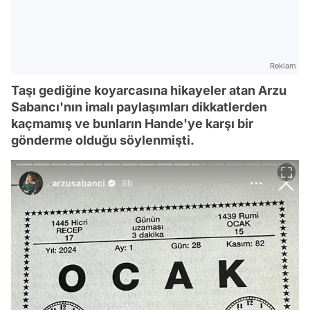
Reklam
Taşı gediğine koyarcasına hikayeler atan Arzu
Sabancı'nın imalı paylaşımları dikkatlerden
kaçmamış ve bunların Hande'ye karşı bir
gönderme olduğu söylenmişti.