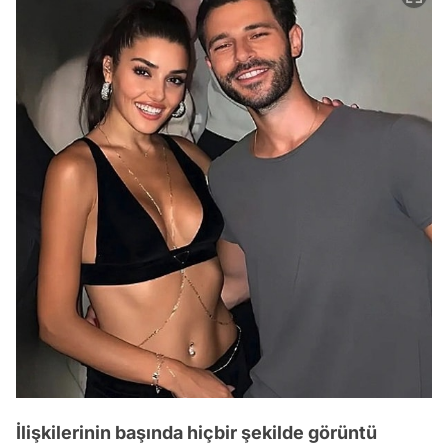
İlişkilerinin başında hiçbir şekilde görüntü