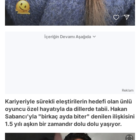
İçeriğin Devamı Aşağıda
Reklam
Kariyeriyle sürekli eleştirilerin hedefi olan ünlü
oyuncu özel hayatıyla da dillerde tabii. Hakan
Sabancı'yla "birkaç ayda biter" denilen ilişkisini
1.5 yılı aşkın bir zamandır dolu dolu yaşıyor.