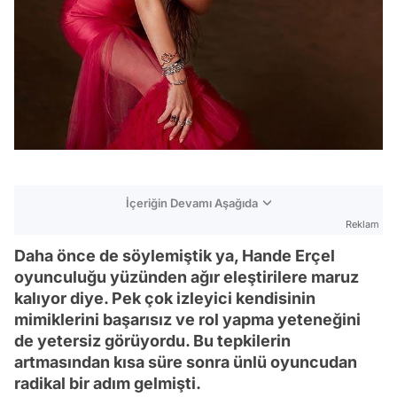
İçeriğin Devamı Aşağıda
Reklam
Daha önce de söylemiştik ya, Hande Erçel
oyunculuğu yüzünden ağır eleştirilere maruz
kalıyor diye. Pek çok izleyici kendisinin
mimiklerini başarısız ve rol yapma yeteneğini
de yetersiz görüyordu. Bu tepkilerin
artmasından kısa süre sonra ünlü oyuncudan
radikal bir adım gelmişti.