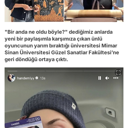
"Bir anda ne oldu böyle?" dediğimiz anlarda
yeni bir paylaşımla karşımıza çıkan ünlü
oyuncunun yarım bıraktığı üniversitesi Mimar
Sinan Üniversitesi Güzel Sanatlar Fakültesi’ne
geri döndüğü ortaya çıktı.