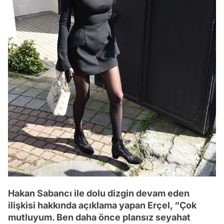
Hakan Sabancı ile dolu dizgin devam eden
ilişkisi hakkında açıklama yapan Erçel, “Çok
mutluyum. Ben daha önce plansız seyahat