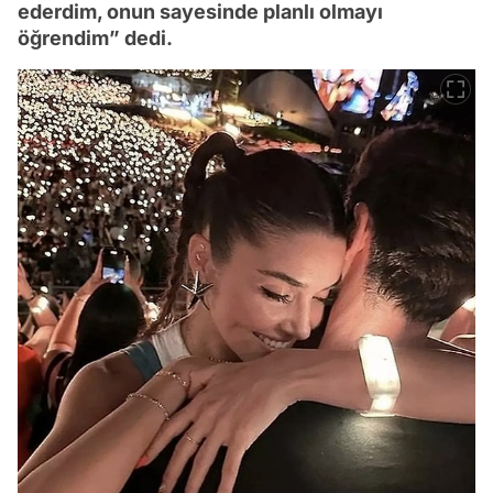
ederdim, onun sayesinde planlı olmayı
öğrendim” dedi.