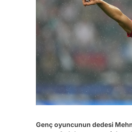
Genç oyuncunun dedesi Mehme