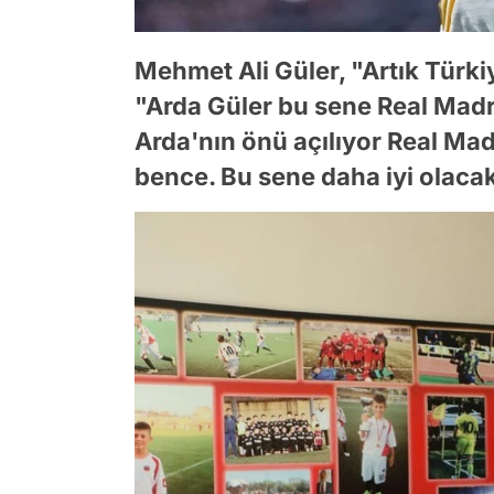
Mehmet Ali Güler, "Artık Türki
"Arda Güler bu sene Real Madr
Arda'nın önü açılıyor Real Mad
bence. Bu sene daha iyi olacak