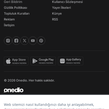
Geri Bildirim
Kullanıcı Sözleşmesi
Gizlilik Politikası
Yayın İlkeleri
Topluluk Kuralları
Künye
Reklam
RSS
İletişim
© 2026 Onedio. Her hakkı saklıdır.
Bir
markasıdır.