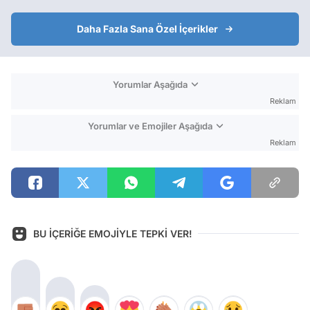
Daha Fazla Sana Özel İçerikler
Yorumlar Aşağıda
Reklam
Yorumlar ve Emojiler Aşağıda
Reklam
BU İÇERİĞE EMOJİYLE TEPKİ VER!