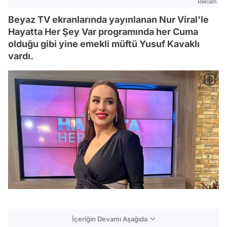
Reklam
Beyaz TV ekranlarında yayınlanan Nur Viral'le
Hayatta Her Şey Var programında her Cuma
olduğu gibi yine emekli müftü Yusuf Kavaklı
vardı.
İçeriğin Devamı Aşağıda