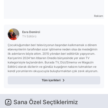
Reklam
Esra Demirci
TV Editörü
Çocukluğumdan beri televizyonun başından kalkmamak o dönem
ebeveynlerim tarafından azar işitmeme neden olsa da mesleğimin
ilk adımlarını böyle attım. 2015 yılından beri editörlük yapıyorum.
Kariyerimi 2024'ten itibaren Onedio bünyesinde yer alan TV
kategorisiyle taçlandırdım. Burada TV, Dizi/Sinema ve Magazin
Editörü olarak dizilerin ve gündüz kuşağının nabzını tutmaktan ve
kendi yorumlarımı okuyucuyla buluşturmaktan çok zevk alıyorum.
Tüm içerikleri
Sana Özel Seçtiklerimiz