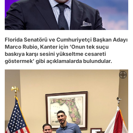
Florida Senatörü ve Cumhuriyetçi Başkan Adayı
Marco Rubio, Kanter için ‘Onun tek suçu
baskıya karşı sesini yükseltme cesareti
göstermek’ gibi açıklamalarda bulundular.