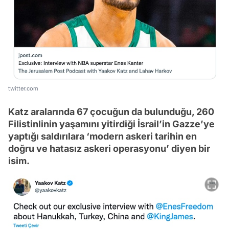
twitter.com
Katz aralarında 67 çocuğun da bulunduğu, 260
Filistinlinin yaşamını yitirdiği İsrail’in Gazze’ye
yaptığı saldırılara ‘modern askeri tarihin en
doğru ve hatasız askeri operasyonu’ diyen bir
isim.