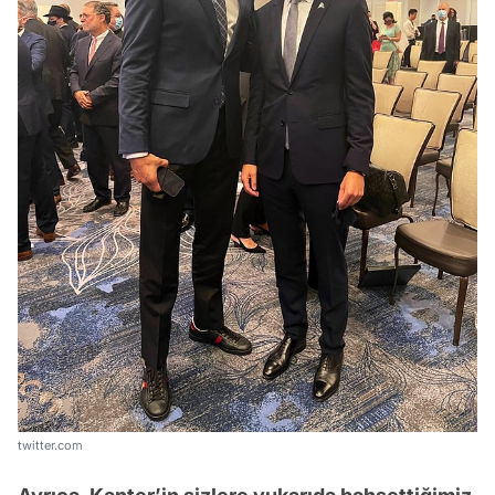
twitter.com