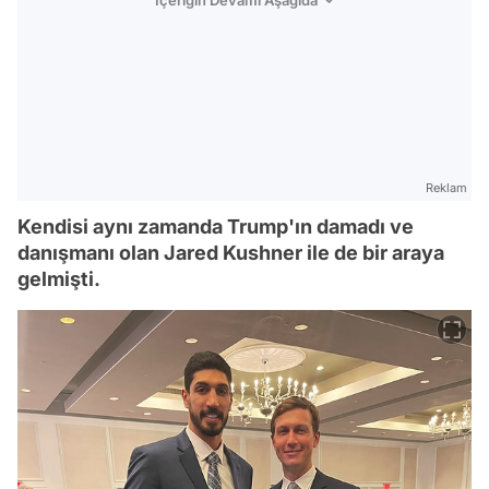
İçeriğin Devamı Aşağıda
Reklam
Kendisi aynı zamanda Trump'ın damadı ve
danışmanı olan Jared Kushner ile de bir araya
gelmişti.