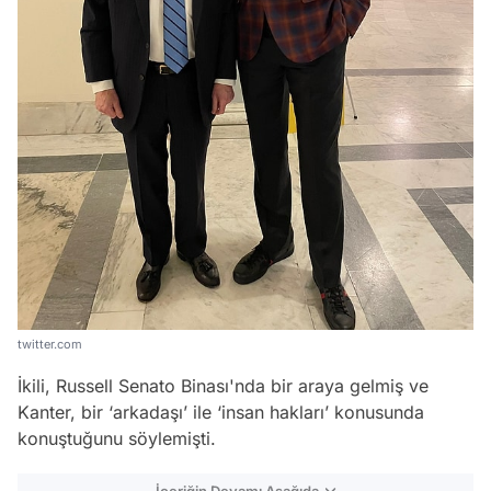
twitter.com
İkili, Russell Senato Binası'nda bir araya gelmiş ve
Kanter, bir ‘arkadaşı’ ile ‘insan hakları’ konusunda
konuştuğunu söylemişti.