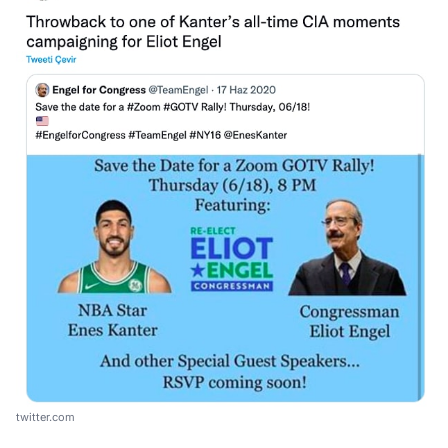
twitter.com