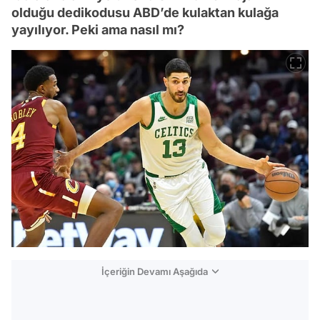
olduğu dedikodusu ABD’de kulaktan kulağa
yayılıyor. Peki ama nasıl mı?
İçeriğin Devamı Aşağıda