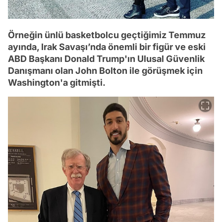
Örneğin ünlü basketbolcu geçtiğimiz Temmuz
ayında, Irak Savaşı’nda önemli bir figür ve eski
ABD Başkanı Donald Trump'ın Ulusal Güvenlik
Danışmanı olan John Bolton ile görüşmek için
Washington'a gitmişti.