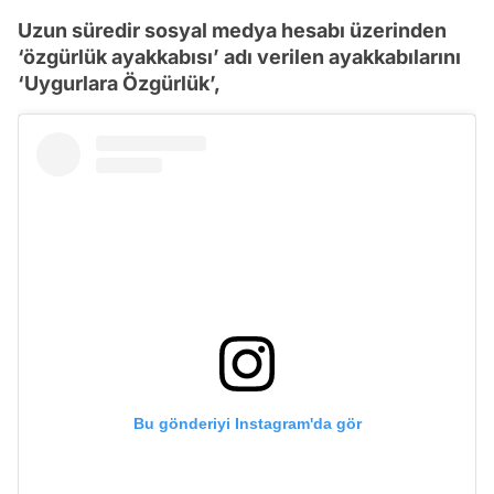
Uzun süredir sosyal medya hesabı üzerinden
‘özgürlük ayakkabısı’ adı verilen ayakkabılarını
‘Uygurlara Özgürlük’,
Bu gönderiyi Instagram'da gör