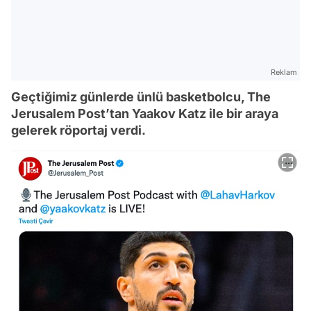
Reklam
Geçtiğimiz günlerde ünlü basketbolcu, The
Jerusalem Post’tan Yaakov Katz ile bir araya
gelerek röportaj verdi.