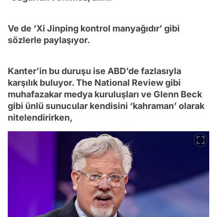
Ve de ‘Xi Jinping kontrol manyağıdır’ gibi
sözlerle paylaşıyor.
Kanter’in bu duruşu ise ABD’de fazlasıyla
karşılık buluyor. The National Review gibi
muhafazakar medya kuruluşları ve Glenn Beck
gibi ünlü sunucular kendisini ‘kahraman’ olarak
nitelendirirken,