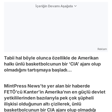
İçeriğin Devamı Aşağıda
Reklam
Tabii hal böyle olunca özellikle de Amerikan
halkı ünlü basketbolcunun bir ‘CIA’ ajanı olup
olmadığını tartışmaya başladı…
MintPress News’te yer alan bir haberde
FETÖ’cü Kanter’in Amerika’nın en güçlü devlet
yetkililerinden bazılarıyla pek çok şüpheli
ilişkisi olduğunun altı çizilerek, ünlü
basketbolcunun bir CIA ajanı olup olmadığı