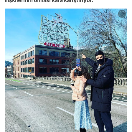
ilişkilerinin olması kafa karıştırıyor.