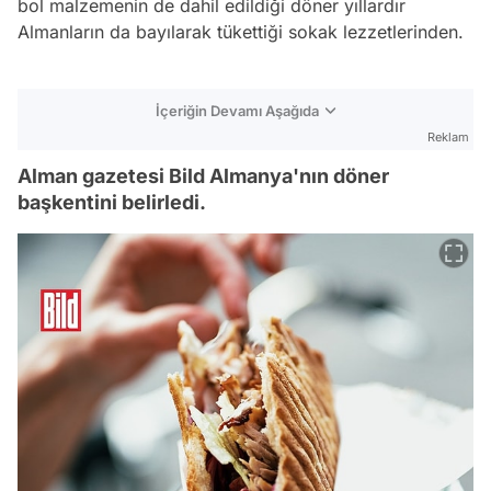
bol malzemenin de dahil edildiği döner yıllardır
Almanların da bayılarak tükettiği sokak lezzetlerinden.
İçeriğin Devamı Aşağıda
Reklam
Alman gazetesi Bild Almanya'nın döner
başkentini belirledi.