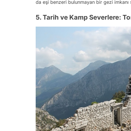
da eşi benzeri bulunmayan bir gezi imkanı 
5. Tarih ve Kamp Severlere: To