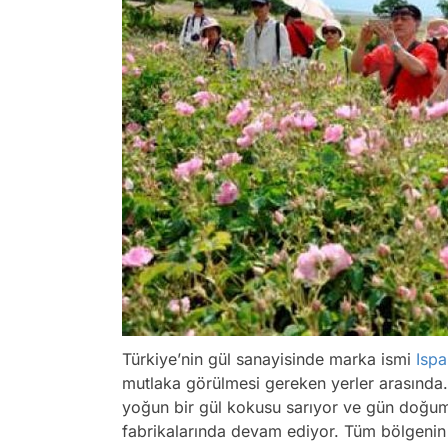
Türkiye’nin gül sanayisinde marka ismi
Ispa
mutlaka görülmesi gereken yerler arasında.
yoğun bir gül kokusu sarıyor ve gün doğumuy
fabrikalarında devam ediyor. Tüm bölgenin 