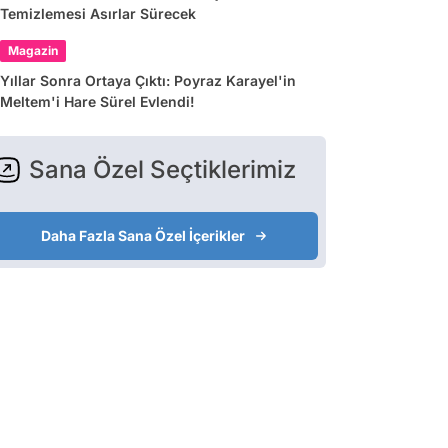
Temizlemesi Asırlar Sürecek
Magazin
Yıllar Sonra Ortaya Çıktı: Poyraz Karayel'in
Meltem'i Hare Sürel Evlendi!
Sana Özel Seçtiklerimiz
Daha Fazla Sana Özel İçerikler