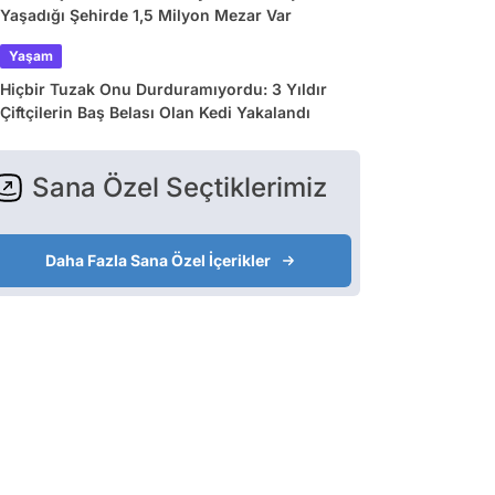
Yaşadığı Şehirde 1,5 Milyon Mezar Var
Yaşam
Hiçbir Tuzak Onu Durduramıyordu: 3 Yıldır
Çiftçilerin Baş Belası Olan Kedi Yakalandı
Sana Özel Seçtiklerimiz
Daha Fazla Sana Özel İçerikler