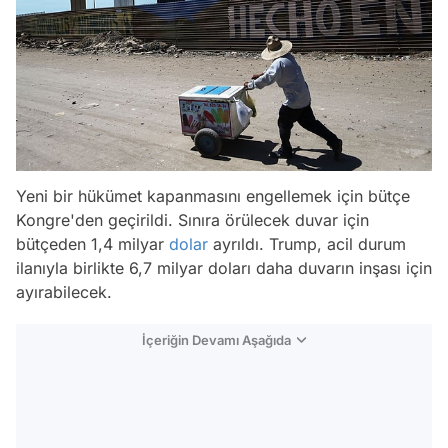
Yeni bir hükümet kapanmasını engellemek için bütçe
Kongre'den geçirildi. Sınıra örülecek duvar için
bütçeden 1,4 milyar
dolar
ayrıldı. Trump, acil durum
ilanıyla birlikte 6,7 milyar doları daha duvarın inşası için
ayırabilecek.
İçeriğin Devamı Aşağıda