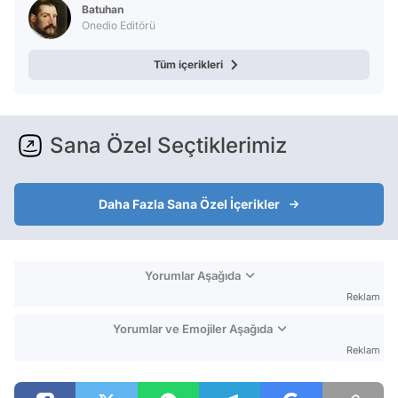
Batuhan
Onedio Editörü
Tüm içerikleri
Sana Özel Seçtiklerimiz
Daha Fazla Sana Özel İçerikler
Yorumlar Aşağıda
Reklam
Yorumlar ve Emojiler Aşağıda
Reklam