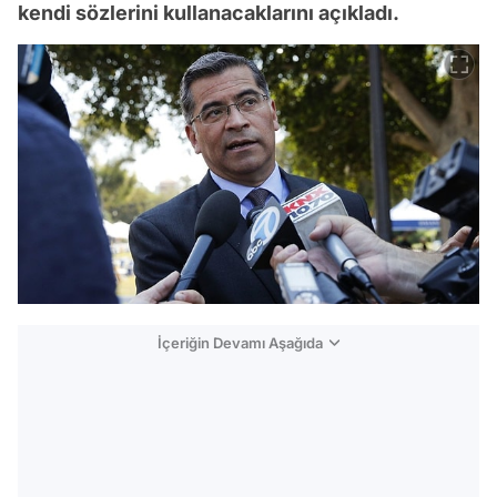
kendi sözlerini kullanacaklarını açıkladı.
İçeriğin Devamı Aşağıda