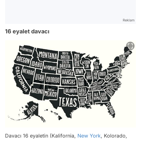
Reklam
16 eyalet davacı
Davacı 16 eyaletin (Kalifornia,
New York
, Kolorado,