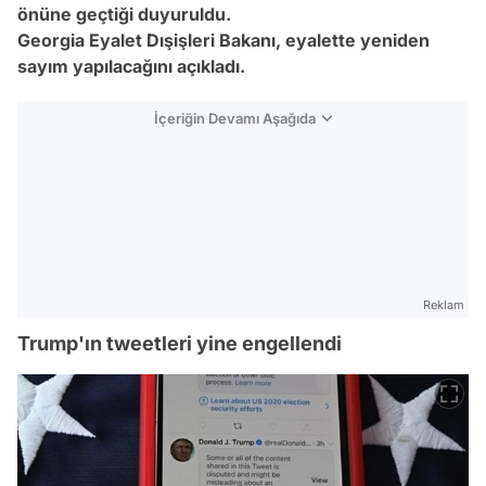
önüne geçtiği duyuruldu.
Georgia Eyalet Dışişleri Bakanı, eyalette yeniden
sayım yapılacağını açıkladı.
İçeriğin Devamı Aşağıda
Reklam
Trump'ın tweetleri yine engellendi