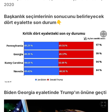
2020
Başkanlık seçimlerinin sonucunu belirleyecek
dört eyalette son durum👇
Biden Georgia eyaletinde Trump'ın önüne geçti