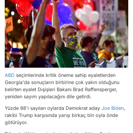
ABD
seçimlerinde kritik öneme sahip eyaletlerden
Georgia'da sonuçların birbirine çok yakın olduğunu
belirten eyalet Dışişleri Bakanı Brad Raffensperger,
yeniden sayım yapılacağını dile getirdi.
Yüzde 98'i sayılan oylarda Demokrat aday
Joe Biden
,
rakibi Trump karşısında yarışı birkaç bin oyla önde
götürüyor.