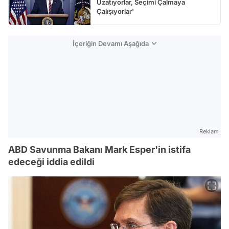
Uzatıyorlar, Seçimi Çalmaya
Çalışıyorlar'
İçeriğin Devamı Aşağıda
Reklam
ABD Savunma Bakanı Mark Esper'in istifa
edeceği iddia edildi