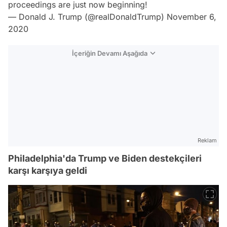
proceedings are just now beginning!
— Donald J. Trump (@realDonaldTrump)
November 6,
2020
İçeriğin Devamı Aşağıda
Reklam
Philadelphia'da Trump ve Biden destekçileri
karşı karşıya geldi