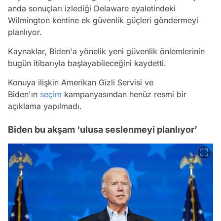
anda sonuçları izlediği Delaware eyaletindeki
Wilmington kentine ek güvenlik güçleri göndermeyi
planlıyor.
Kaynaklar, Biden'a yönelik yeni güvenlik önlemlerinin
bugün itibarıyla başlayabileceğini kaydetti.
Konuya ilişkin Amerikan Gizli Servisi ve
Biden'ın
seçim
kampanyasından henüz resmi bir
açıklama yapılmadı.
Biden bu akşam ‘ulusa seslenmeyi planlıyor’