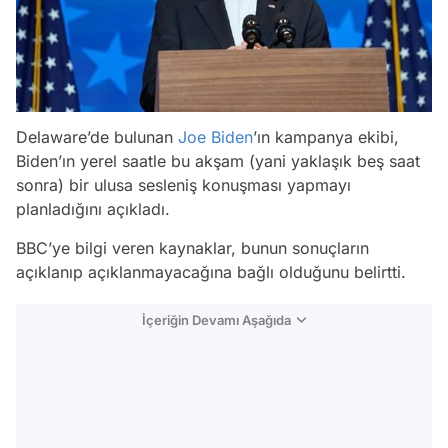
Delaware’de bulunan
Joe Biden
’ın kampanya ekibi,
Biden’ın yerel saatle bu akşam (yani yaklaşık beş saat
sonra) bir ulusa sesleniş konuşması yapmayı
planladığını açıkladı.
BBC’ye bilgi veren kaynaklar, bunun sonuçların
açıklanıp açıklanmayacağına bağlı olduğunu belirtti.
İçeriğin Devamı Aşağıda