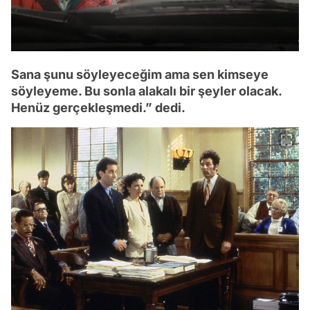
Sana şunu söyleyeceğim ama sen kimseye
söyleyeme. Bu sonla alakalı bir şeyler olacak.
Henüz gerçekleşmedi.” dedi.