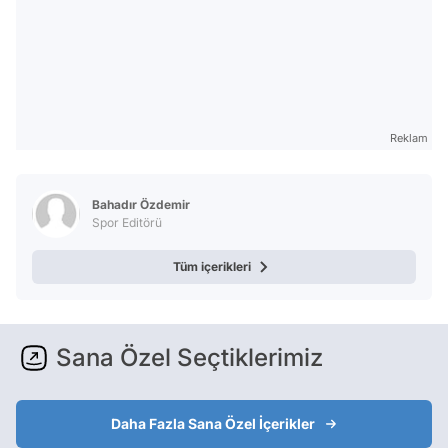
Reklam
Bahadır Özdemir
Spor Editörü
Tüm içerikleri
Sana Özel Seçtiklerimiz
Daha Fazla Sana Özel İçerikler