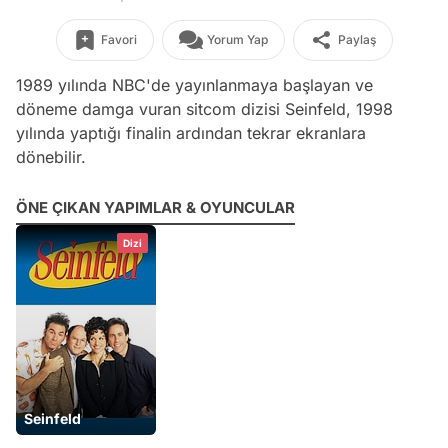
Favori
Yorum Yap
Paylaş
1989 yılında NBC'de yayınlanmaya başlayan ve
döneme damga vuran sitcom dizisi Seinfeld, 1998
yılında yaptığı finalin ardından tekrar ekranlara
dönebilir.
ÖNE ÇIKAN YAPIMLAR & OYUNCULAR
Dizi
Seinfeld