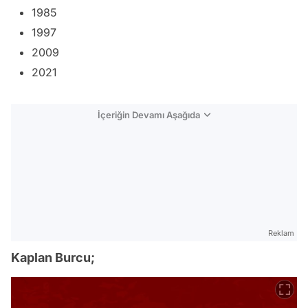
1985
1997
2009
2021
İçeriğin Devamı Aşağıda
Reklam
Kaplan Burcu;