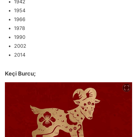
1942
1954
1966
1978
1990
2002
2014
Keçi Burcu;