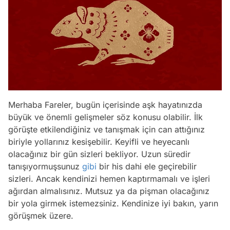
Merhaba Fareler, bugün içerisinde aşk hayatınızda
büyük ve önemli gelişmeler söz konusu olabilir. İlk
görüşte etkilendiğiniz ve tanışmak için can attığınız
biriyle yollarınız kesişebilir. Keyifli ve heyecanlı
olacağınız bir gün sizleri bekliyor. Uzun süredir
tanışıyormuşsunuz
gibi
bir his dahi ele geçirebilir
sizleri. Ancak kendinizi hemen kaptırmamalı ve işleri
ağırdan almalısınız. Mutsuz ya da pişman olacağınız
bir yola girmek istemezsiniz. Kendinize iyi bakın, yarın
görüşmek üzere.