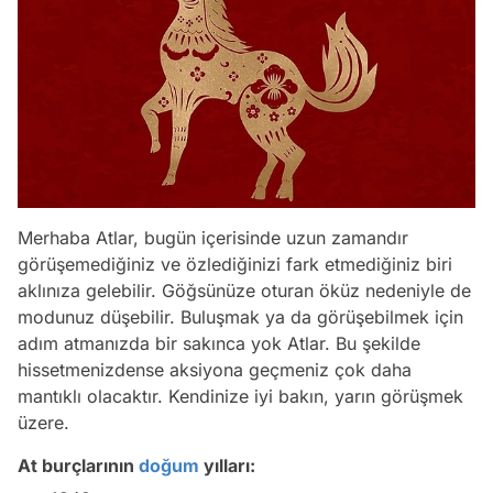
Merhaba Atlar, bugün içerisinde uzun zamandır
görüşemediğiniz ve özlediğinizi fark etmediğiniz biri
aklınıza gelebilir. Göğsünüze oturan öküz nedeniyle de
modunuz düşebilir. Buluşmak ya da görüşebilmek için
adım atmanızda bir sakınca yok Atlar. Bu şekilde
hissetmenizdense aksiyona geçmeniz çok daha
mantıklı olacaktır. Kendinize iyi bakın, yarın görüşmek
üzere.
At burçlarının
doğum
yılları: