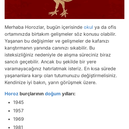
Merhaba Horozlar, bugün içerisinde
okul
ya da ofis
ortamınızda birtakım gelişmeler söz konusu olabilir.
Yaşanan bu değişimler ve gelişmeler de kafanızı
karıştırmanın yanında canınızı sıkabilir. Bu
isteksizliğiniz nedeniyle de alışma süreciniz biraz
sancılı geçebilir. Ancak bu şekilde bir yere
varamayacağınız hatırlatmak isteriz. En kısa sürede
yaşananlara karşı olan tutumunuzu değiştirmelisiniz.
Kendinize iyi bakın, yarın görüşmek üzere.
Horoz
burçlarının
doğum
yılları:
1945
1957
1969
1981