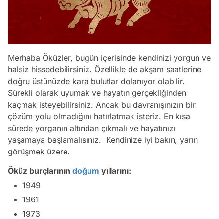
Merhaba Öküzler, bugün içerisinde kendinizi yorgun ve
halsiz hissedebilirsiniz. Özellikle de akşam saatlerine
doğru üstünüzde kara bulutlar dolanıyor olabilir.
Sürekli olarak uyumak ve hayatın gerçekliğinden
kaçmak isteyebilirsiniz. Ancak bu davranışınızın bir
çözüm yolu olmadığını hatırlatmak isteriz. En kısa
sürede yorganın altından çıkmalı ve hayatınızı
yaşamaya başlamalısınız. Kendinize iyi bakın, yarın
görüşmek üzere.
Öküz burçlarının
doğum
yıllarını:
1949
1961
1973