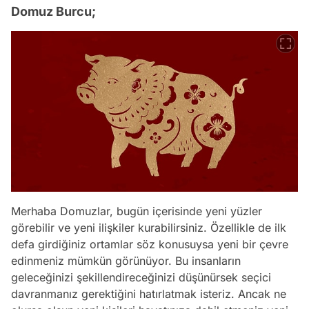
Domuz Burcu;
Merhaba Domuzlar, bugün içerisinde yeni yüzler
görebilir ve yeni ilişkiler kurabilirsiniz. Özellikle de ilk
defa girdiğiniz ortamlar söz konusuysa yeni bir çevre
edinmeniz mümkün görünüyor. Bu insanların
geleceğinizi şekillendireceğinizi düşünürsek seçici
davranmanız gerektiğini hatırlatmak isteriz. Ancak ne