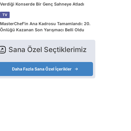
Verdiği Konserde Bir Genç Sahneye Atladı
TV
MasterChef’in Ana Kadrosu Tamamlandı: 20.
Önlüğü Kazanan Son Yarışmacı Belli Oldu
Sana Özel Seçtiklerimiz
Daha Fazla Sana Özel İçerikler