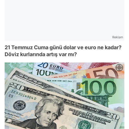
Reklam
21 Temmuz Cuma günü dolar ve euro ne kadar?
Döviz kurlarında artış var mı?