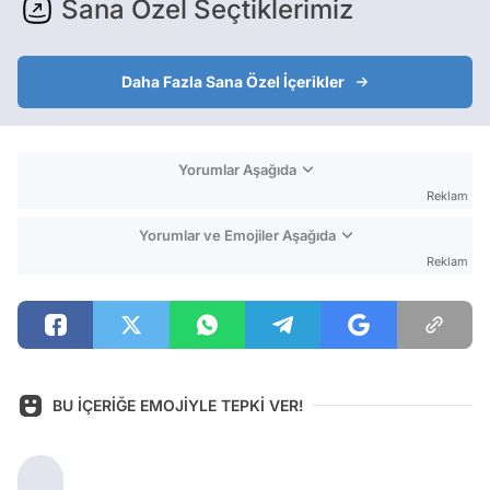
Sana Özel Seçtiklerimiz
Daha Fazla Sana Özel İçerikler
Yorumlar Aşağıda
Reklam
Yorumlar ve Emojiler Aşağıda
Reklam
BU İÇERİĞE EMOJİYLE TEPKİ VER!