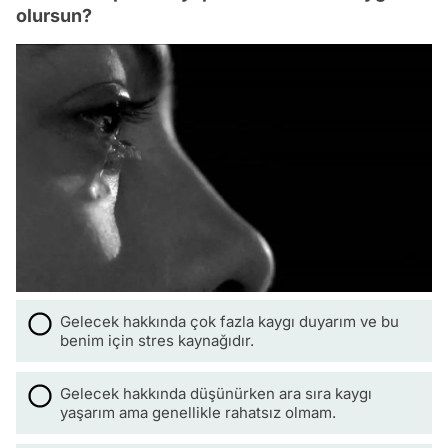
olursun?
Gelecek hakkında çok fazla kaygı duyarım ve bu
benim için stres kaynağıdır.
Gelecek hakkında düşünürken ara sıra kaygı
yaşarım ama genellikle rahatsız olmam.