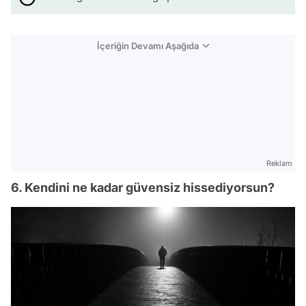
İçeriğin Devamı Aşağıda
Reklam
6. Kendini ne kadar güvensiz hissediyorsun?