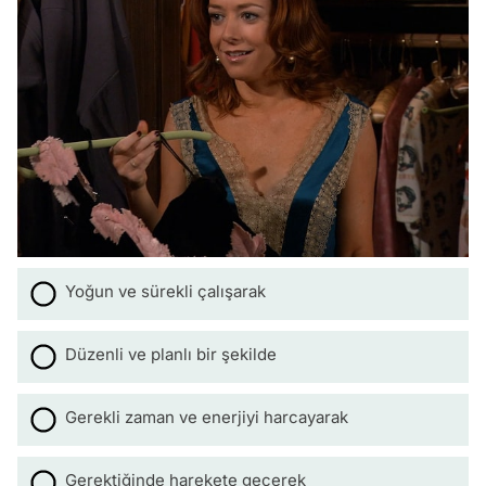
Yoğun ve sürekli çalışarak
Düzenli ve planlı bir şekilde
Gerekli zaman ve enerjiyi harcayarak
Gerektiğinde harekete geçerek