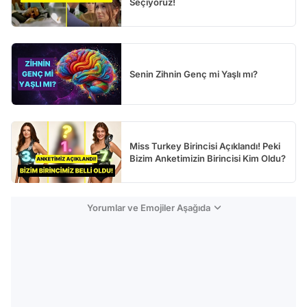
Seçiyoruz!
Senin Zihnin Genç mi Yaşlı mı?
Miss Turkey Birincisi Açıklandı! Peki
Bizim Anketimizin Birincisi Kim Oldu?
Yorumlar ve Emojiler Aşağıda