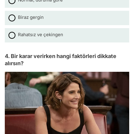
Biraz gergin
Rahatsız ve çekingen
4. Bir karar verirken hangi faktörleri dikkate
alırsın?