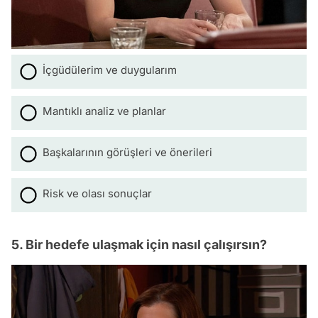
İçgüdülerim ve duygularım
Mantıklı analiz ve planlar
Başkalarının görüşleri ve önerileri
Risk ve olası sonuçlar
5. Bir hedefe ulaşmak için nasıl çalışırsın?