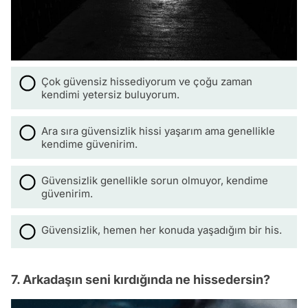
Çok güvensiz hissediyorum ve çoğu zaman
kendimi yetersiz buluyorum.
Ara sıra güvensizlik hissi yaşarım ama genellikle
kendime güvenirim.
Güvensizlik genellikle sorun olmuyor, kendime
güvenirim.
Güvensizlik, hemen her konuda yaşadığım bir his.
7. Arkadaşın seni kırdığında ne hissedersin?