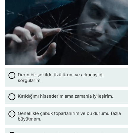
Derin bir şekilde üzülürüm ve arkadaşlığı
sorgularım.
Kırıldığımı hissederim ama zamanla iyileşirim.
Genellikle çabuk toparlanırım ve bu durumu fazla
büyütmem.