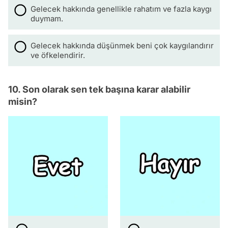
Gelecek hakkında genellikle rahatım ve fazla kaygı
duymam.
Gelecek hakkında düşünmek beni çok kaygılandırır
ve öfkelendirir.
10. Son olarak sen tek başına karar alabilir
misin?