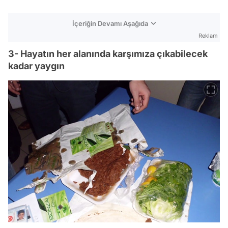
İçeriğin Devamı Aşağıda
Reklam
3- Hayatın her alanında karşımıza çıkabilecek
kadar yaygın