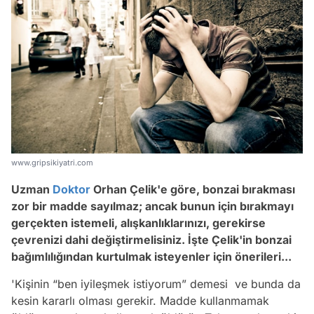
www.gripsikiyatri.com
Uzman
Doktor
Orhan Çelik'e göre, bonzai bırakması
zor bir madde sayılmaz; ancak bunun için bırakmayı
gerçekten istemeli, alışkanlıklarınızı, gerekirse
çevrenizi dahi değiştirmelisiniz. İşte Çelik'in bonzai
bağımlılığından kurtulmak isteyenler için önerileri...
'Kişinin “ben iyileşmek istiyorum” demesi ve bunda da
kesin kararlı olması gerekir. Madde kullanmamak