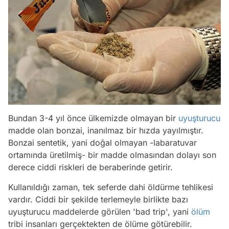
Bundan 3-4 yıl önce ülkemizde olmayan bir
uyuşturucu
madde olan bonzai, inanılmaz bir hızda yayılmıştır.
Bonzai sentetik, yani doğal olmayan -labaratuvar
ortamında üretilmiş- bir madde olmasından dolayı son
derece ciddi riskleri de beraberinde getirir.
Kullanıldığı zaman, tek seferde dahi öldürme tehlikesi
vardır. Ciddi bir şekilde terlemeyle birlikte bazı
uyuşturucu maddelerde görülen 'bad trip', yani
ölüm
tribi insanları gerçektekten de ölüme götürebilir.