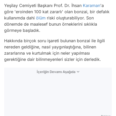
Yeşilay Cemiyeti Başkanı Prof. Dr. İhsan
Karaman
'a
göre 'eroinden 100 kat zararlı' olan bonzai, bir defalık
kullanımda dahi
ölüm
riski oluşturabiliyor. Son
dönemde de maalesef bunun örneklerini sıklıkla
görmeye başladık.
Hakkında birçok soru işareti bulunan bonzai ile ilgili
nereden geldiğine, nasıl yaygınlaştığına, bilinen
zararlarına ve kurtulmak için neler yapılması
gerektiğine dair bilinmeyenleri sizler için derledik.
İçeriğin Devamı Aşağıda