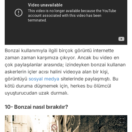
Bonzai kullanımıyla ilgili birçok görüntü internette
zaman zaman karşımıza çıkıyor. Ancak bu video en
çok paylaşılanlar arasında; izindeyken bonzai kullanan
askerlerin içler acısı halini videoya alan bir kişi,
görüntüyü
sosyal medya
sitelerinde paylaşmıştı. Bu
kötü duruma düşmemek için, herkes bu ölümcül
uyuşturucudan uzak durmalı.
10- Bonzai nasıl bırakılır?