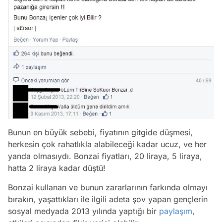
Bunun en büyük sebebi, fiyatının gitgide düşmesi,
herkesin çok rahatlıkla alabileceği kadar ucuz, ve her
yanda olmasıydı. Bonzai fiyatları, 20 liraya, 5 liraya,
hatta 2 liraya kadar düştü!
Bonzai kullanan ve bunun zararlarının farkında olmayı
bırakın, yaşattıkları ile ilgili adeta şov yapan gençlerin
sosyal medyada 2013 yılında yaptığı bir
paylaşım
,