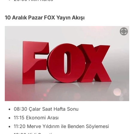
10 Aralık Pazar FOX Yayın Akışı
08:30 Çalar Saat Hafta Sonu
11:15 Ekonomi Arası
11:20 Merve Yıldırım ile Benden Söylemesi