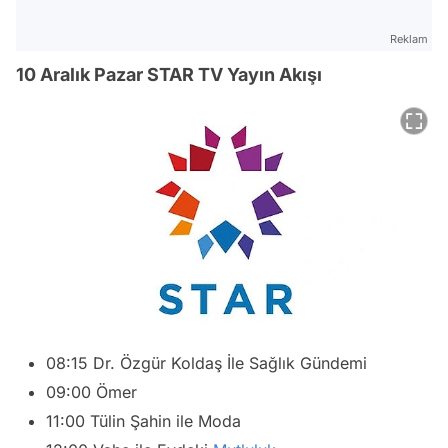
Reklam
10 Aralık Pazar STAR TV Yayın Akışı
08:15 Dr. Özgür Koldaş İle Sağlık Gündemi
09:00 Ömer
11:00 Tülin Şahin ile Moda