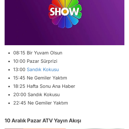
08:15 Bir Yuvam Olsun
10:00 Pazar Sürprizi
13:00
Sandık Kokusu
15:45 Ne Gemiler Yaktım
18:25 Hafta Sonu Ana Haber
20:00 Sandık Kokusu
22:45 Ne Gemiler Yaktım
10 Aralık Pazar ATV Yayın Akışı