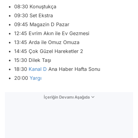
08:30 Konuştukça
09:30 Set Ekstra
09:45 Magazin D Pazar
12:45 Evrim Akın ile Ev Gezmesi
13:45 Arda ile Omuz Omuza
14:45 Çok Güzel Hareketler 2
15:30 Dilek Taşı
18:30
Kanal D
Ana Haber Hafta Sonu
20:00
Yargı
İçeriğin Devamı Aşağıda