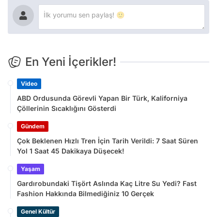
En Yeni İçerikler!
Video
ABD Ordusunda Görevli Yapan Bir Türk, Kaliforniya
Çöllerinin Sıcaklığını Gösterdi
Gündem
Çok Beklenen Hızlı Tren İçin Tarih Verildi: 7 Saat Süren
Yol 1 Saat 45 Dakikaya Düşecek!
Yaşam
Gardırobundaki Tişört Aslında Kaç Litre Su Yedi? Fast
Fashion Hakkında Bilmediğiniz 10 Gerçek
Genel Kültür