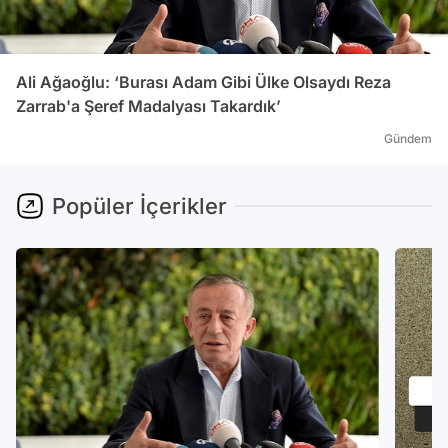
Ali Ağaoğlu: ‘Burası Adam Gibi Ülke Olsaydı Reza
Zarrab'a Şeref Madalyası Takardık’
Gündem
Popüler İçerikler