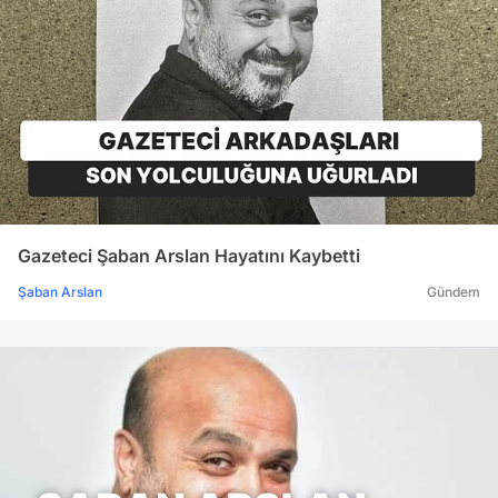
Gazeteci Şaban Arslan Hayatını Kaybetti
Şaban Arslan
Gündem