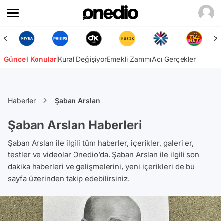
Güncel Konular
Kural Değişiyor
Emekli Zammı
Acı Gerçekler
Haberler
Şaban Arslan
Şaban Arslan Haberleri
Şaban Arslan ile ilgili tüm haberler, içerikler, galeriler,
testler ve videolar Onedio’da. Şaban Arslan ile ilgili son
dakika haberleri ve gelişmelerini, yeni içerikleri de bu
sayfa üzerinden takip edebilirsiniz.