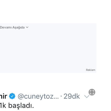
n Devamı Aşağıda
Reklam