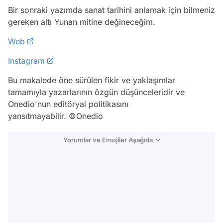
Bir sonraki yazımda sanat tarihini anlamak için bilmeniz
gereken altı Yunan mitine değineceğim.
Web
Instagram
Bu makalede öne sürülen fikir ve yaklaşımlar
tamamıyla yazarlarının özgün düşünceleridir ve
Onedio'nun editöryal politikasını
yansıtmayabilir. ©Onedio
Yorumlar ve Emojiler Aşağıda
Video
Test