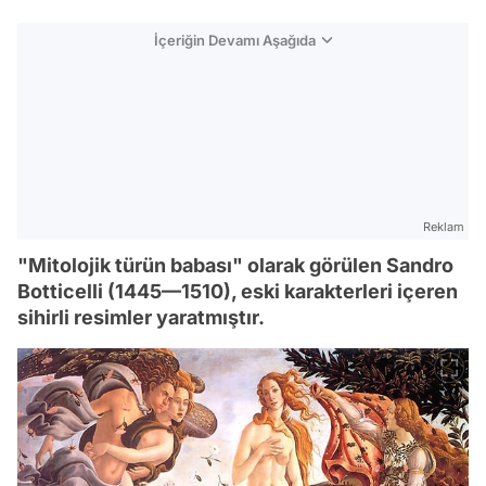
İçeriğin Devamı Aşağıda
Reklam
"Mitolojik türün babası" olarak görülen Sandro
Botticelli (1445—1510), eski karakterleri içeren
sihirli resimler yaratmıştır.