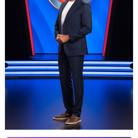
Video