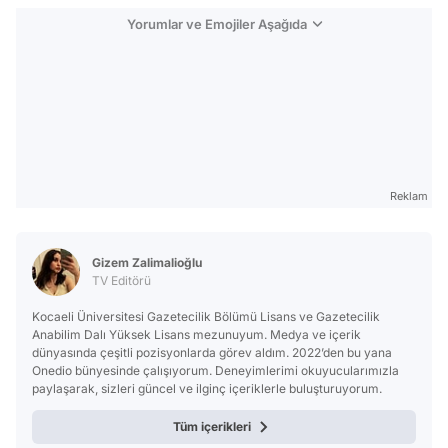
Yorumlar ve Emojiler Aşağıda
Reklam
Gizem Zalimalioğlu
TV Editörü
Kocaeli Üniversitesi Gazetecilik Bölümü Lisans ve Gazetecilik
Anabilim Dalı Yüksek Lisans mezunuyum. Medya ve içerik
dünyasında çeşitli pozisyonlarda görev aldım. 2022’den bu yana
Onedio bünyesinde çalışıyorum. Deneyimlerimi okuyucularımızla
paylaşarak, sizleri güncel ve ilginç içeriklerle buluşturuyorum.
Tüm içerikleri