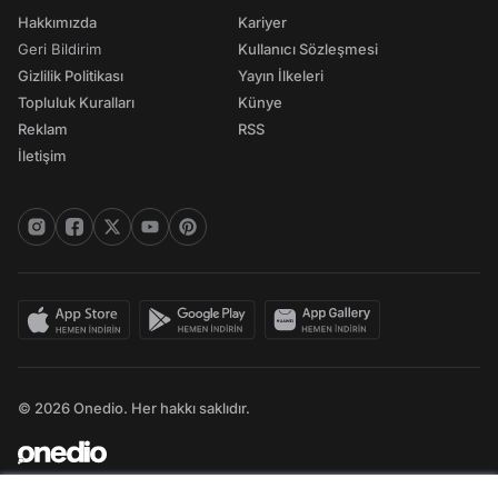
Hakkımızda
Kariyer
Geri Bildirim
Kullanıcı Sözleşmesi
Gizlilik Politikası
Yayın İlkeleri
Topluluk Kuralları
Künye
Reklam
RSS
İletişim
© 2026 Onedio. Her hakkı saklıdır.