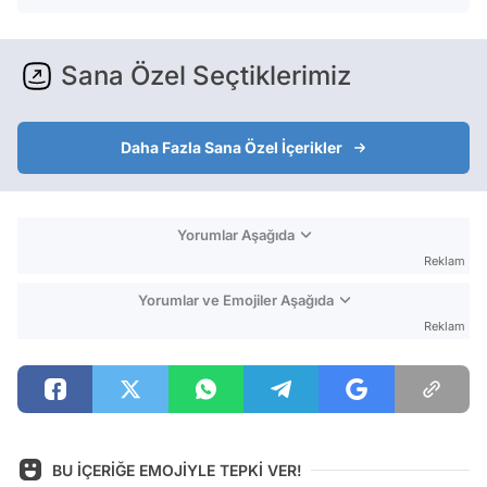
Sana Özel Seçtiklerimiz
Daha Fazla Sana Özel İçerikler
Yorumlar Aşağıda
Reklam
Yorumlar ve Emojiler Aşağıda
Reklam
BU İÇERİĞE EMOJİYLE TEPKİ VER!