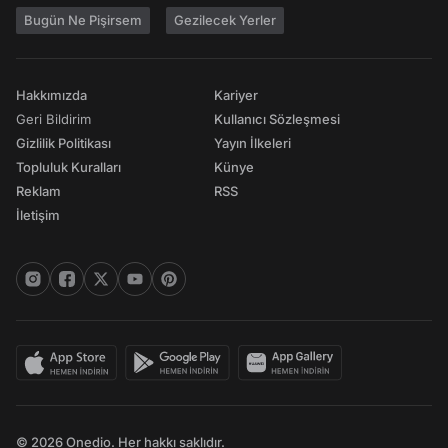
Bugün Ne Pişirsem
Gezilecek Yerler
Hakkımızda
Kariyer
Geri Bildirim
Kullanıcı Sözleşmesi
Gizlilik Politikası
Yayın İlkeleri
Topluluk Kuralları
Künye
Reklam
RSS
İletişim
© 2026 Onedio. Her hakkı saklıdır.