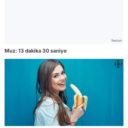
Reklam
Muz: 13 dakika 30 saniye