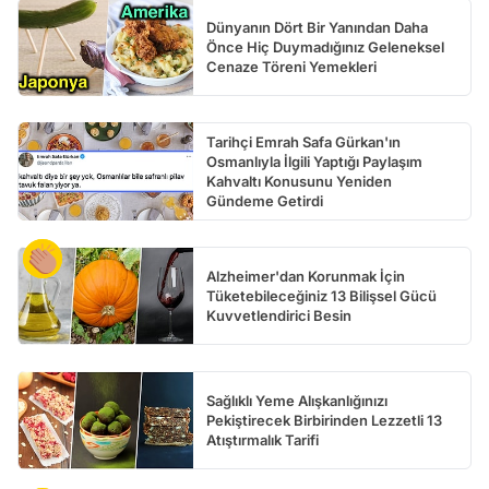
Dünyanın Dört Bir Yanından Daha
Önce Hiç Duymadığınız Geleneksel
Cenaze Töreni Yemekleri
Tarihçi Emrah Safa Gürkan'ın
Osmanlıyla İlgili Yaptığı Paylaşım
Kahvaltı Konusunu Yeniden
Gündeme Getirdi
Alzheimer'dan Korunmak İçin
Tüketebileceğiniz 13 Bilişsel Gücü
Kuvvetlendirici Besin
Sağlıklı Yeme Alışkanlığınızı
Pekiştirecek Birbirinden Lezzetli 13
Atıştırmalık Tarifi