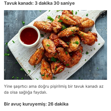
Tavuk kanadı: 3 dakika 30 saniye
Yine şaşırtıcı ama doğru pişirilmiş bir tavuk kanadı az
da olsa sağlığa faydalı.
Bir avuç kuruyemiş: 26 dakika