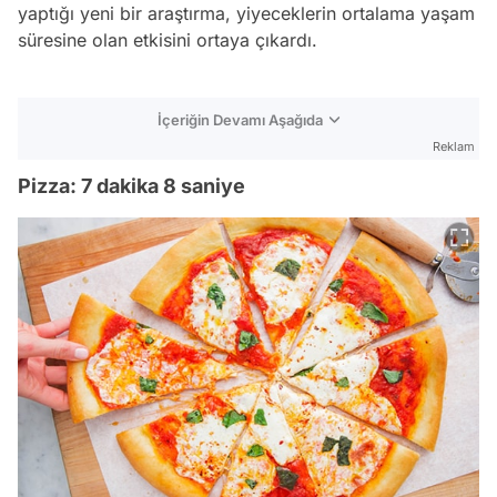
yaptığı yeni bir araştırma, yiyeceklerin ortalama yaşam
süresine olan etkisini ortaya çıkardı.
İçeriğin Devamı Aşağıda
Reklam
Pizza: 7 dakika 8 saniye