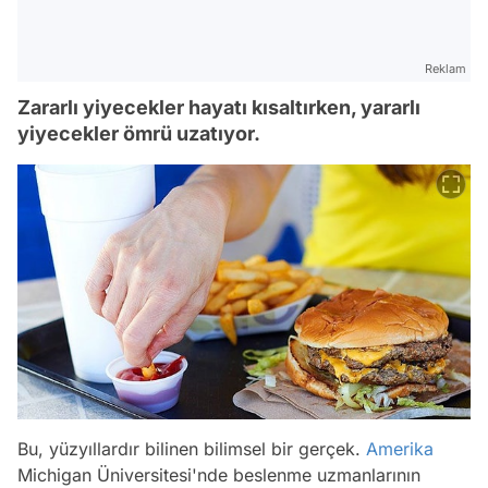
Reklam
Zararlı yiyecekler hayatı kısaltırken, yararlı
yiyecekler ömrü uzatıyor.
Bu, yüzyıllardır bilinen bilimsel bir gerçek.
Amerika
Michigan Üniversitesi'nde beslenme uzmanlarının