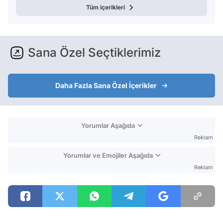
Tüm içerikleri
Sana Özel Seçtiklerimiz
Daha Fazla Sana Özel İçerikler
Yorumlar Aşağıda
Reklam
Yorumlar ve Emojiler Aşağıda
Reklam