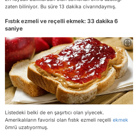
zaten biliniyor. Bu süre 13 dakika civarındaymış.
Fıstık ezmeli ve reçelli ekmek: 33 dakika 6
saniye
Listedeki belki de en şaşırtıcı olan yiyecek.
Amerikalıların favorisi olan fıstık ezmeli reçelli
ekmek
ömrü uzatıyormuş.