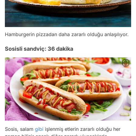
Hamburgerin pizzadan daha zararlı olduğu anlaşılıyor.
Sosisli sandviç: 36 dakika
Sosis, salam
gibi
işlenmiş etlerin zararlı olduğu her