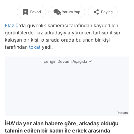
Favori
Yorum Yap
Paylaş
Elazığ
'da güvenlik kamerası tarafından kaydedilen
görüntülerde, kız arkadaşıyla yürürken tartışıp itişip
kakışan bir kişi, o sırada orada bulunan bir kişi
tarafından
tokat
yedi.
İçeriğin Devamı Aşağıda
Reklam
İHA'da yer alan habere göre, arkadaş olduğu
tahmin edilen bir kadın ile erkek arasında