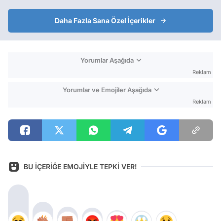
Daha Fazla Sana Özel İçerikler
Yorumlar Aşağıda
Reklam
Yorumlar ve Emojiler Aşağıda
Reklam
BU İÇERİĞE EMOJİYLE TEPKİ VER!