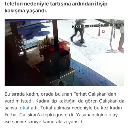
telefon nedeniyle tartışma ardından itişip
kakışma yaşandı.
Bu sırada kadın, orada bulunan Ferhat Çalışkan'dan
yardım istedi. Kadını itip kaktığını da gören Çalışkan da
şahsa
tokat
attı. Tokat atılması nedeniyle bu kez kadın
Ferhat Çalışkan'a tepki gösterdi. Yaşanan ilginç olay
ise saniye saniye kameralara yansıdı.