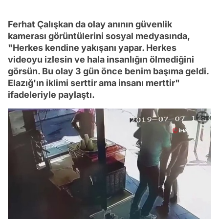
Ferhat Çalışkan da olay anının güvenlik
kamerası görüntülerini sosyal medyasında,
"Herkes kendine yakışanı yapar. Herkes
videoyu izlesin ve hala insanlığın ölmediğini
görsün. Bu olay 3 gün önce benim başıma geldi.
Elazığ'ın iklimi serttir ama insanı merttir"
ifadeleriyle paylaştı.