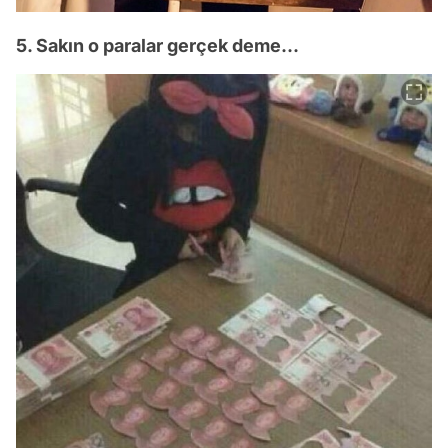
5. Sakın o paralar gerçek deme...