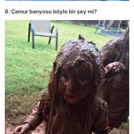
8. Çamur banyosu böyle bir şey mi?