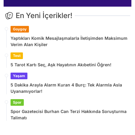
En Yeni İçerikler!
Goygoy
Yaptıkları Komik Mesajlaşmalarla İletişimden Maksimum
Verim Alan Kişiler
Test
5 Tarot Kartı Seç, Aşk Hayatının Akıbetini Öğren!
Yaşam
5 Dakika Arayla Alarm Kuran 4 Burç: Tek Alarmla Asla
Uyanamıyorlar!
Spor
Spor Gazetecisi Burhan Can Terzi Hakkında Soruşturma
Talimatı