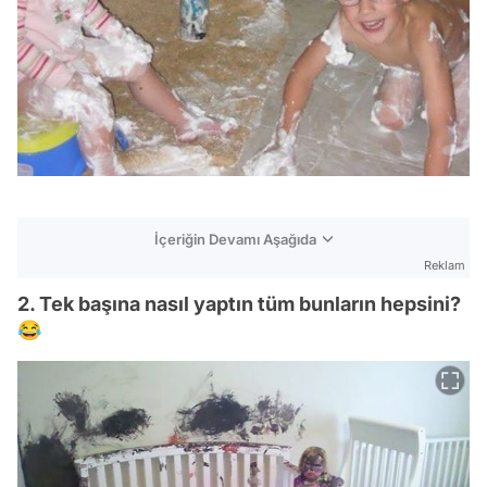
İçeriğin Devamı Aşağıda
Reklam
2. Tek başına nasıl yaptın tüm bunların hepsini?
😂