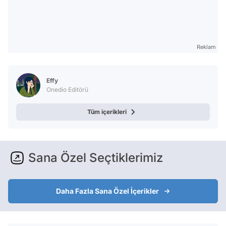
Reklam
Effy
Onedio Editörü
Tüm içerikleri
Sana Özel Seçtiklerimiz
Daha Fazla Sana Özel İçerikler