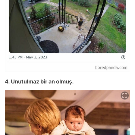
4. Unutulmaz bir an olmuş.