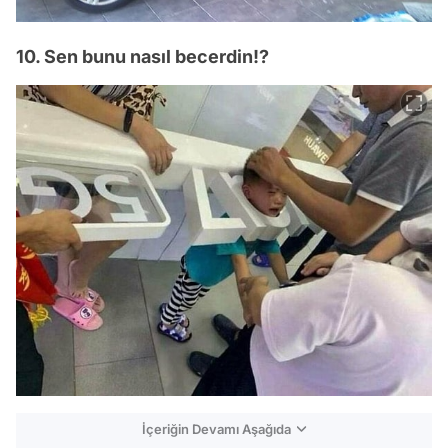
10. Sen bunu nasıl becerdin!?
İçeriğin Devamı Aşağıda