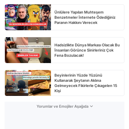
Ünlülere Yapılan Muhteşem
Benzetmeler İnternete Ödediğiniz
Paranın Hakkını Verecek
Hadsizlikte Dünya Markası Olacak Bu
İnsanları Görünce Sinirleriniz Çok
Fena Bozulacak!
Beyinlerinin Yüzde Yüzünü
Kullanarak Şeytanın Aklına
Gelmeyecek Fikirlerle Çıkagelen 15
Kişi
Yorumlar ve Emojiler Aşağıda