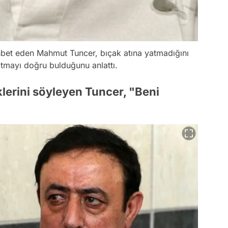
bet eden Mahmut Tuncer, bıçak atına yatmadığını
tmayı doğru bulduğunu anlattı.
iklerini söyleyen Tuncer, "Beni