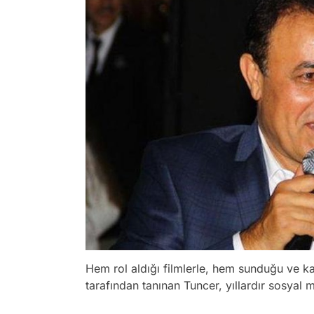
Hem rol aldığı filmlerle, hem sunduğu ve ka
tarafından tanınan Tuncer, yıllardır sosyal 