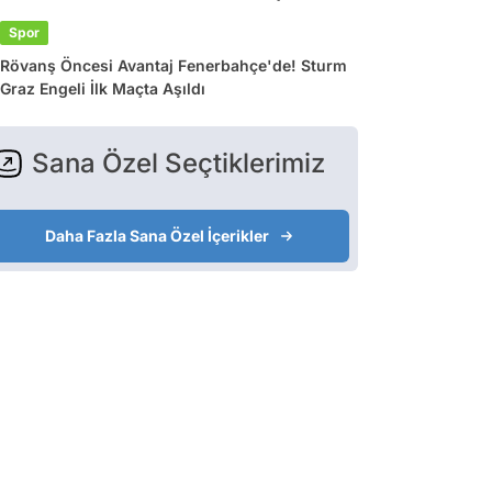
Spor
Rövanş Öncesi Avantaj Fenerbahçe'de! Sturm
Graz Engeli İlk Maçta Aşıldı
Sana Özel Seçtiklerimiz
Daha Fazla Sana Özel İçerikler