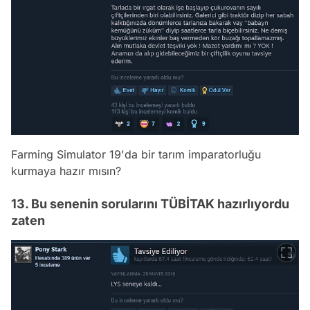
Farming Simulator 19'da bir tarım imparatorluğu
kurmaya hazır mısın?
13. Bu senenin sorularını TÜBİTAK hazırlıyordu
zaten