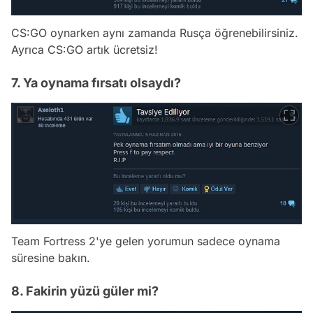
CS:GO oynarken aynı zamanda Rusça öğrenebilirsiniz.
Ayrıca CS:GO artık ücretsiz!
7. Ya oynama fırsatı olsaydı?
Team Fortress 2'ye gelen yorumun sadece oynama
süresine bakın.
8. Fakirin yüzü güler mi?