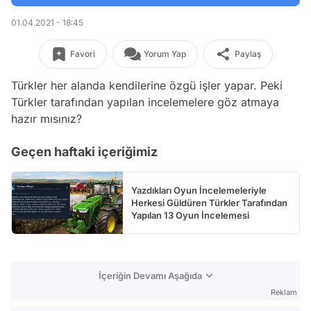
01.04.2021 - 18:45
Favori
Yorum Yap
Paylaş
Türkler her alanda kendilerine özgü işler yapar. Peki
Türkler tarafından yapılan incelemelere göz atmaya
hazır mısınız?
Geçen haftaki içeriğimiz
Yazdıkları Oyun İncelemeleriyle
Herkesi Güldüren Türkler Tarafından
Yapılan 13 Oyun İncelemesi
İçeriğin Devamı Aşağıda
Reklam