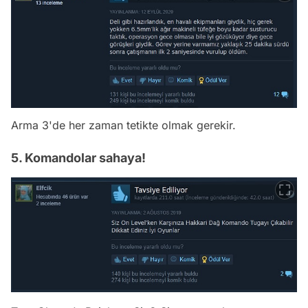
Arma 3'de her zaman tetikte olmak gerekir.
5. Komandolar sahaya!