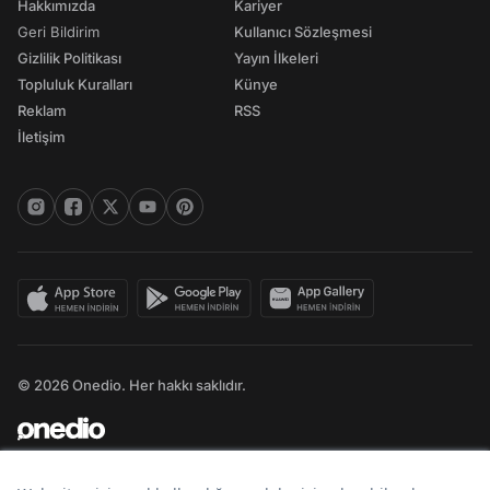
Hakkımızda
Kariyer
Geri Bildirim
Kullanıcı Sözleşmesi
Gizlilik Politikası
Yayın İlkeleri
Topluluk Kuralları
Künye
Reklam
RSS
İletişim
© 2026 Onedio. Her hakkı saklıdır.