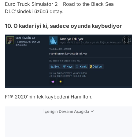
Euro Truck Simulator 2 - Road to the Black Sea
DLC'sindeki üzücü detay.
10. O kadar iyi ki, sadece oyunda kaybediyor
F1® 2020'nin tek kaybedeni Hamilton.
İçeriğin Devamı Aşağıda