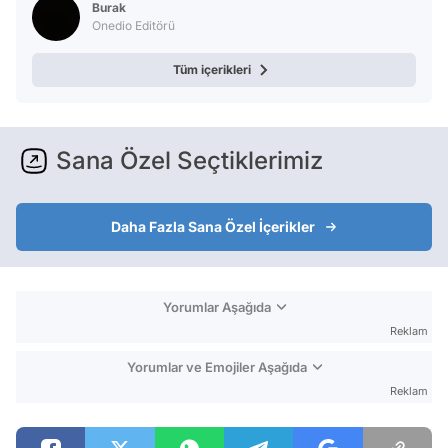
Burak
Onedio Editörü
Tüm içerikleri
Sana Özel Seçtiklerimiz
Daha Fazla Sana Özel İçerikler
Yorumlar Aşağıda
Reklam
Yorumlar ve Emojiler Aşağıda
Reklam