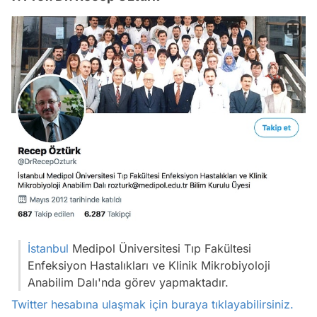
İstanbul
Medipol Üniversitesi Tıp Fakültesi
Enfeksiyon Hastalıkları ve Klinik Mikrobiyoloji
Anabilim Dalı'nda görev yapmaktadır.
Twitter hesabına ulaşmak için buraya tıklayabilirsiniz.