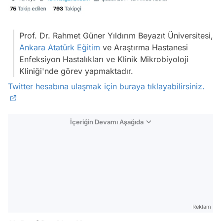
Prof. Dr. Rahmet Güner Yıldırım Beyazıt Üniversitesi,
Ankara
Atatürk
Eğitim
ve Araştırma Hastanesi
Enfeksiyon Hastalıkları ve Klinik Mikrobiyoloji
Kliniği'nde görev yapmaktadır.
Twitter hesabına ulaşmak için buraya tıklayabilirsiniz.
İçeriğin Devamı Aşağıda
Reklam