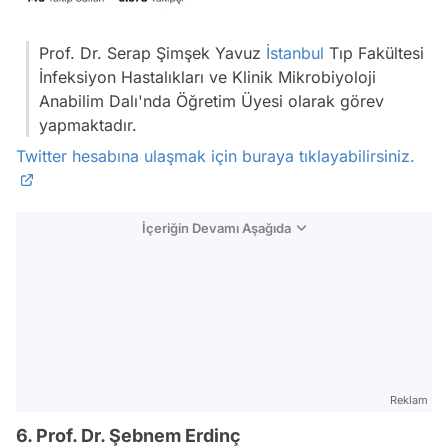
Prof. Dr. Serap Şimşek Yavuz
İstanbul
Tıp Fakültesi
İnfeksiyon Hastalıkları ve Klinik Mikrobiyoloji
Anabilim Dalı'nda Öğretim Üyesi olarak görev
yapmaktadır.
Twitter hesabına ulaşmak için buraya tıklayabilirsiniz.
İçeriğin Devamı Aşağıda
Reklam
6. Prof. Dr. Şebnem Erdinç