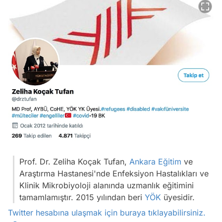
Prof. Dr. Zeliha Koçak Tufan,
Ankara
Eğitim
ve
Araştırma Hastanesi'nde Enfeksiyon Hastalıkları ve
Klinik Mikrobiyoloji alanında uzmanlık eğitimini
tamamlamıştır. 2015 yılından beri
YÖK
üyesidir.
Twitter hesabına ulaşmak için buraya tıklayabilirsiniz.