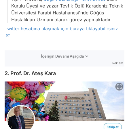
Kurulu Üyesi ve yazar Tevfik Özlü Karadeniz Teknik
Üniversitesi Farabi Hastahanesi'nde Göğüs
Hastalıkları Uzmanı olarak görev yapmaktadır.
Twitter hesabına ulaşmak için buraya tıklayabilirsiniz.
İçeriğin Devamı Aşağıda
Reklam
2. Prof. Dr. Ateş Kara