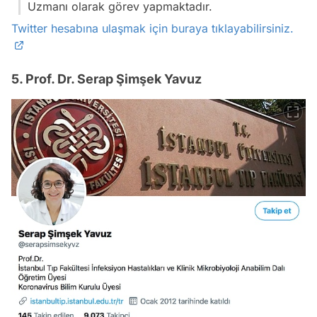
Uzmanı olarak görev yapmaktadır.
Twitter hesabına ulaşmak için buraya tıklayabilirsiniz.
5. Prof. Dr. Serap Şimşek Yavuz