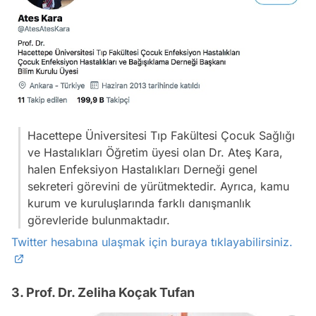
Hacettepe Üniversitesi Tıp Fakültesi Çocuk Sağlığı
ve Hastalıkları Öğretim üyesi olan Dr. Ateş Kara,
halen Enfeksiyon Hastalıkları Derneği genel
sekreteri görevini de yürütmektedir. Ayrıca, kamu
kurum ve kuruluşlarında farklı danışmanlık
görevleride bulunmaktadır.
Twitter hesabına ulaşmak için buraya tıklayabilirsiniz.
3. Prof. Dr. Zeliha Koçak Tufan