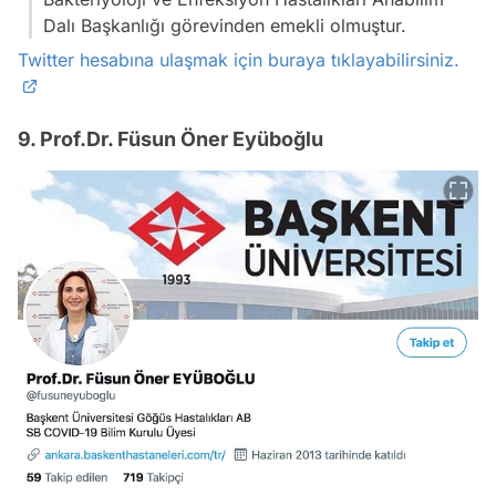
Dalı Başkanlığı görevinden emekli olmuştur.
Twitter hesabına ulaşmak için buraya tıklayabilirsiniz.
9. Prof.Dr. Füsun Öner Eyüboğlu