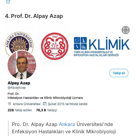
4. Prof. Dr. Alpay Azap
Pro. Dr. Alpay Azap
Ankara
Üniversitesi'nde
Enfeksiyon Hastalıkları ve Klinik Mikrobiyoloji