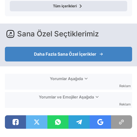
Tüm içerikleri
Sana Özel Seçtiklerimiz
Daha Fazla Sana Özel İçerikler
Yorumlar Aşağıda
Reklam
Yorumlar ve Emojiler Aşağıda
Reklam