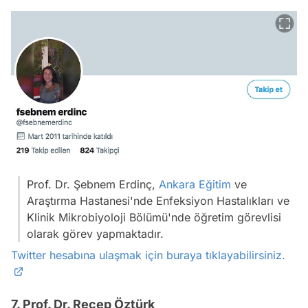
Prof. Dr. Şebnem Erdinç,
Ankara
Eğitim
ve
Araştırma Hastanesi'nde Enfeksiyon Hastalıkları ve
Klinik Mikrobiyoloji Bölümü'nde öğretim görevlisi
olarak görev yapmaktadır.
Twitter hesabına ulaşmak için buraya tıklayabilirsiniz.
7. Prof. Dr. Recep Öztürk