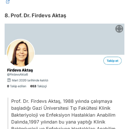
8. Prof. Dr. Firdevs Aktaş
Prof. Dr. Firdevs Aktaş, 1988 yılında çalışmaya
başladığı Gazi Üniversitesi Tıp Fakültesi Klinik
Bakteriyoloji ve Enfeksiyon Hastalıkları Anabilim
Dalında,1997 yılından bu yana yaptığı Klinik
Bakteriyoloji ve Enfeksiyon Hastalıkları Anabilim