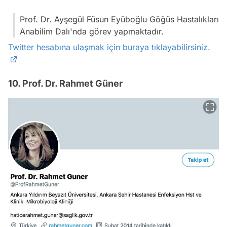
Prof. Dr. Ayşegül Füsun Eyüboğlu Göğüs Hastalıkları
Anabilim Dalı'nda görev yapmaktadır.
Twitter hesabına ulaşmak için buraya tıklayabilirsiniz.
10. Prof. Dr. Rahmet Güner