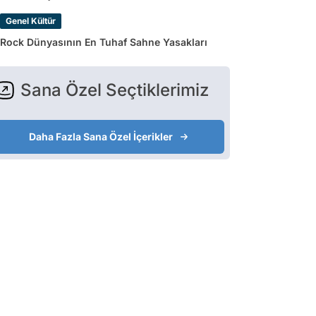
Genel Kültür
Rock Dünyasının En Tuhaf Sahne Yasakları
Sana Özel Seçtiklerimiz
Daha Fazla Sana Özel İçerikler