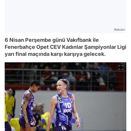
Reklam
6 Nisan Perşembe günü Vakıfbank ile
Fenerbahçe Opet CEV Kadınlar Şampiyonlar Ligi
yarı final maçında karşı karşıya gelecek.