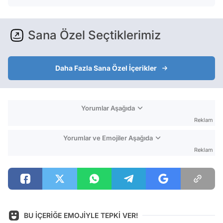
Sana Özel Seçtiklerimiz
Daha Fazla Sana Özel İçerikler
Yorumlar Aşağıda
Reklam
Yorumlar ve Emojiler Aşağıda
Reklam
BU İÇERİĞE EMOJİYLE TEPKİ VER!