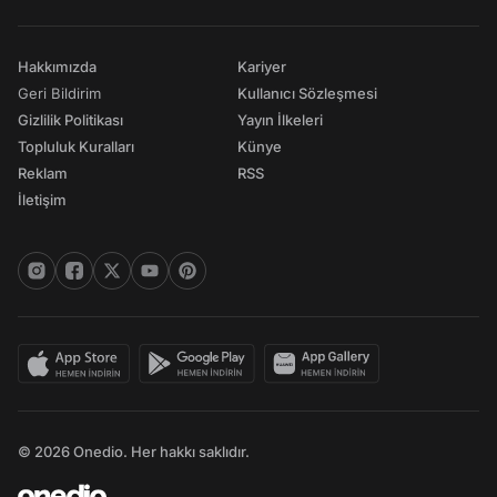
Hakkımızda
Kariyer
Geri Bildirim
Kullanıcı Sözleşmesi
Gizlilik Politikası
Yayın İlkeleri
Topluluk Kuralları
Künye
Reklam
RSS
İletişim
© 2026 Onedio. Her hakkı saklıdır.