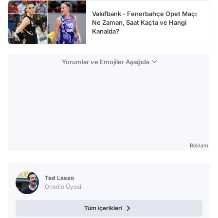
Vakıfbank - Fenerbahçe Opet Maçı
Ne Zaman, Saat Kaçta ve Hangi
Kanalda?
Yorumlar ve Emojiler Aşağıda
Reklam
Ted Lasso
Onedio Üyesi
Tüm içerikleri