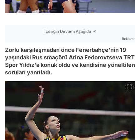
İçeriğin Devamı Aşağıda
Reklam
Zorlu karşılaşmadan önce Fenerbahçe'nin 19
yaşındaki Rus smaçörü Arina Fedorovtseva TRT
Spor Yıldız'a konuk oldu ve kendisine yöneltilen
soruları yanıtladı.