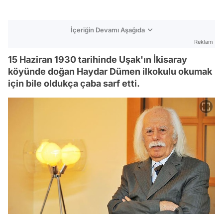
İçeriğin Devamı Aşağıda
Reklam
15 Haziran 1930 tarihinde Uşak'ın İkisaray
köyünde doğan Haydar Dümen ilkokulu okumak
için bile oldukça çaba sarf etti.