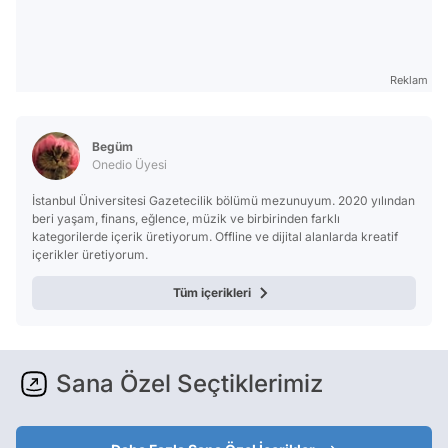
Reklam
Begüm
Onedio Üyesi
İstanbul Üniversitesi Gazetecilik bölümü mezunuyum. 2020 yılından
beri yaşam, finans, eğlence, müzik ve birbirinden farklı
kategorilerde içerik üretiyorum. Offline ve dijital alanlarda kreatif
içerikler üretiyorum.
Tüm içerikleri
Sana Özel Seçtiklerimiz