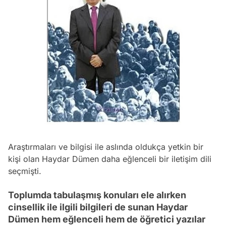
Araştırmaları ve bilgisi ile aslında oldukça yetkin bir
kişi olan Haydar Dümen daha eğlenceli bir iletişim dili
seçmişti.
Toplumda tabulaşmış konuları ele alırken
cinsellik ile ilgili bilgileri de sunan Haydar
Dümen hem eğlenceli hem de öğretici yazılar