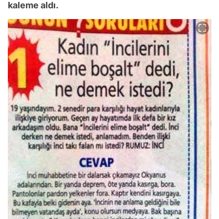
kaleme aldı.