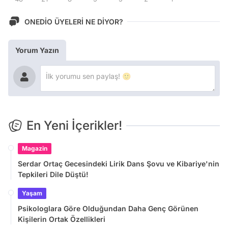
ONEDİO ÜYELERİ NE DİYOR?
Yorum Yazın
En Yeni İçerikler!
Magazin
Serdar Ortaç Gecesindeki Lirik Dans Şovu ve Kibariye'nin
Tepkileri Dile Düştü!
Yaşam
Psikologlara Göre Olduğundan Daha Genç Görünen
Kişilerin Ortak Özellikleri