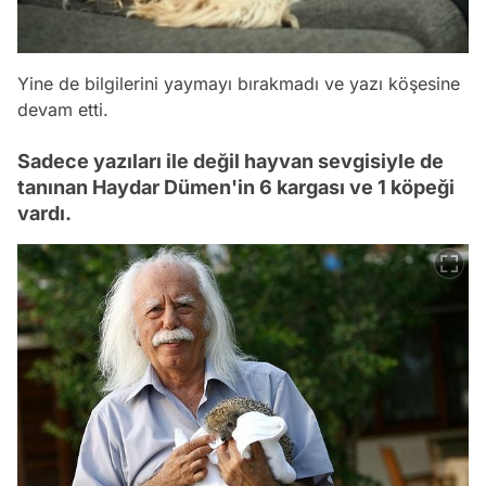
Yine de bilgilerini yaymayı bırakmadı ve yazı köşesine
devam etti.
Sadece yazıları ile değil hayvan sevgisiyle de
tanınan Haydar Dümen'in 6 kargası ve 1 köpeği
vardı.