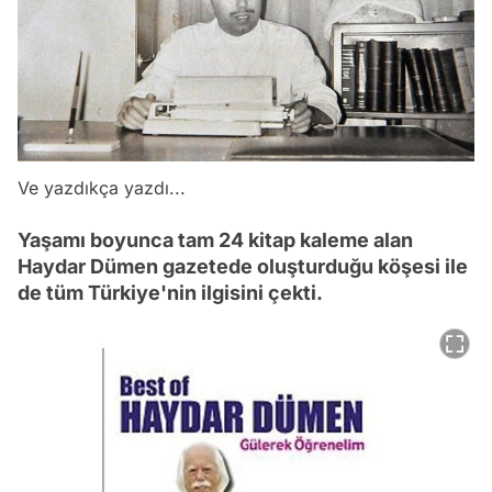
Ve yazdıkça yazdı...
Yaşamı boyunca tam 24 kitap kaleme alan
Haydar Dümen gazetede oluşturduğu köşesi ile
de tüm Türkiye'nin ilgisini çekti.