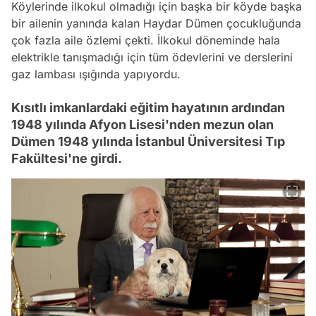
Köylerinde ilkokul olmadığı için başka bir köyde başka
bir ailenin yanında kalan Haydar Dümen çocukluğunda
çok fazla aile özlemi çekti. İlkokul döneminde hala
elektrikle tanışmadığı için tüm ödevlerini ve derslerini
gaz lambası ışığında yapıyordu.
Kısıtlı imkanlardaki eğitim hayatının ardından
1948 yılında Afyon Lisesi'nden mezun olan
Dümen 1948 yılında İstanbul Üniversitesi Tıp
Fakültesi'ne girdi.