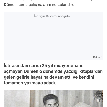
Dümen kamu çalışmalarını noktalandırdı.
İçeriğin Devamı Aşağıda
Reklam
İstifasından sonra 25 yıl muayenehane
açmayan Dümen o dönemde yazdığı kitaplardan
gelen gelirle hayatına devam etti ve kendini
tamamen yazmaya adadı.