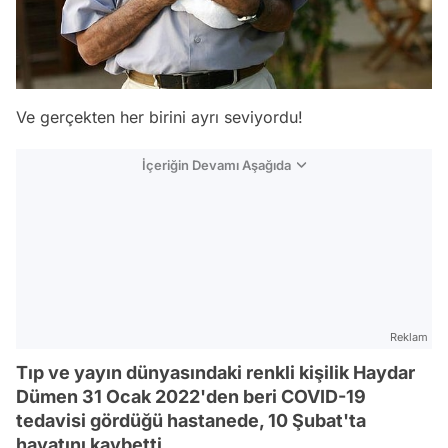
Ve gerçekten her birini ayrı seviyordu!
İçeriğin Devamı Aşağıda
Reklam
Tıp ve yayın dünyasındaki renkli kişilik Haydar
Dümen 31 Ocak 2022'den beri COVID-19
tedavisi gördüğü hastanede, 10 Şubat'ta
hayatını kaybetti.