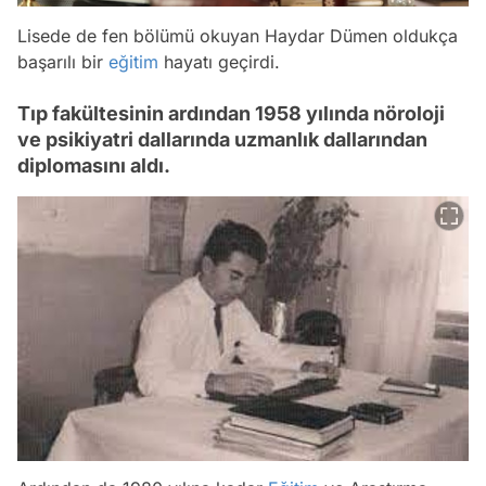
Lisede de fen bölümü okuyan Haydar Dümen oldukça
başarılı bir
eğitim
hayatı geçirdi.
Tıp fakültesinin ardından 1958 yılında nöroloji
ve psikiyatri dallarında uzmanlık dallarından
diplomasını aldı.