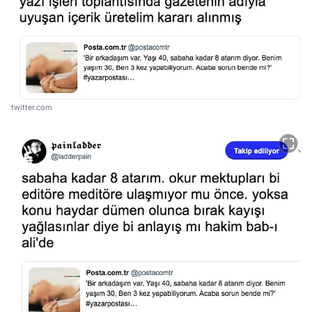
twitter.com