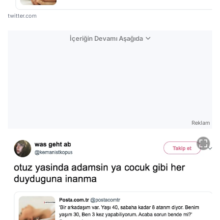
twitter.com
İçeriğin Devamı Aşağıda
Reklam