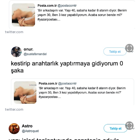
twitter.com
twitter.com