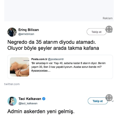
Reklam
twitter.com