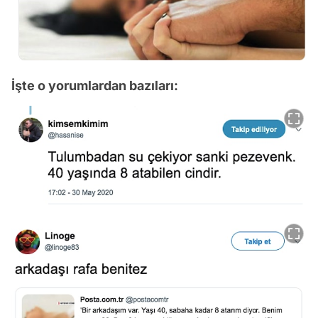
İşte o yorumlardan bazıları: