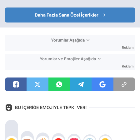
Daha Fazla Sana Özel İçerikler
Yorumlar Aşağıda
Reklam
Yorumlar ve Emojiler Aşağıda
Reklam
BU İÇERİĞE EMOJİYLE TEPKİ VER!