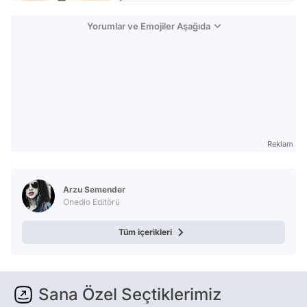
Yorumlar ve Emojiler Aşağıda
Reklam
Arzu Semender
Onedio Editörü
Tüm içerikleri
Sana Özel Seçtiklerimiz