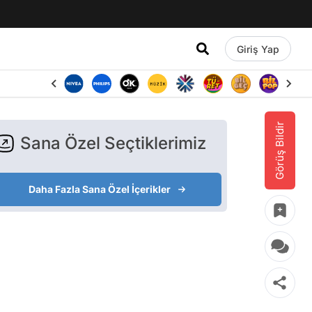
Giriş Yap
Görüş Bildir
Sana Özel Seçtiklerimiz
Daha Fazla Sana Özel İçerikler