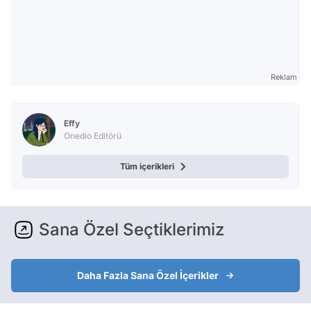
Reklam
Effy
Onedio Editörü
Tüm içerikleri
Sana Özel Seçtiklerimiz
Daha Fazla Sana Özel İçerikler