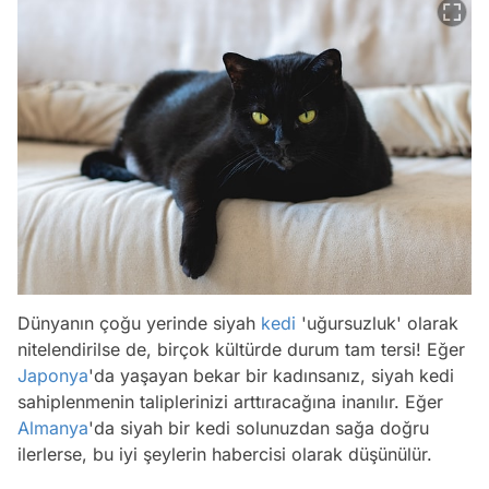
Dünyanın çoğu yerinde siyah
kedi
'uğursuzluk' olarak
nitelendirilse de, birçok kültürde durum tam tersi! Eğer
Japonya
'da yaşayan bekar bir kadınsanız, siyah kedi
sahiplenmenin taliplerinizi arttıracağına inanılır. Eğer
Almanya
'da siyah bir kedi solunuzdan sağa doğru
ilerlerse, bu iyi şeylerin habercisi olarak düşünülür.