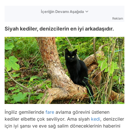
İçeriğin Devamı Aşağıda
Reklam
Siyah kediler, denizcilerin en iyi arkadaşıdır.
İngiliz gemilerinde
fare
avlama görevini üstlenen
kediler elbette çok seviliyor. Ama siyah
kedi
, denizciler
için iyi şansı ve eve sağ salim döneceklerinin haberini