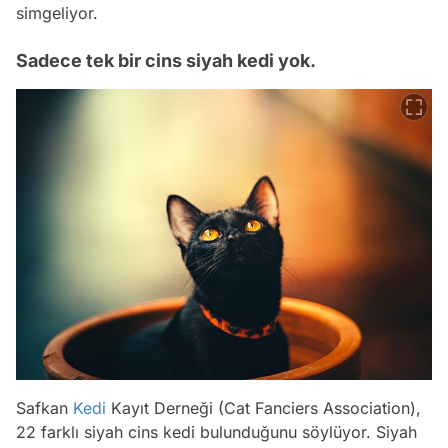
simgeliyor.
Sadece tek bir cins siyah kedi yok.
Safkan
Kedi
Kayıt Derneği (Cat Fanciers Association),
22 farklı siyah cins kedi bulunduğunu söylüyor. Siyah