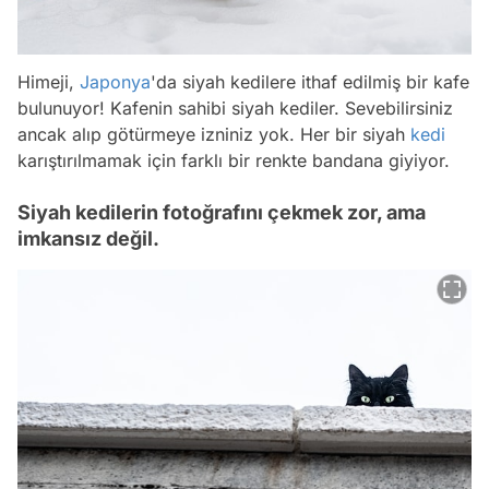
Himeji,
Japonya
'da siyah kedilere ithaf edilmiş bir kafe
bulunuyor! Kafenin sahibi siyah kediler. Sevebilirsiniz
ancak alıp götürmeye izniniz yok. Her bir siyah
kedi
karıştırılmamak için farklı bir renkte bandana giyiyor.
Siyah kedilerin fotoğrafını çekmek zor, ama
imkansız değil.