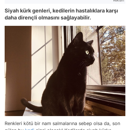
Reklam
Siyah kürk genleri, kedilerin hastalıklara karşı
daha dirençli olmasını sağlayabilir.
Renkleri kötü bir nam salmalarına sebep olsa da, son