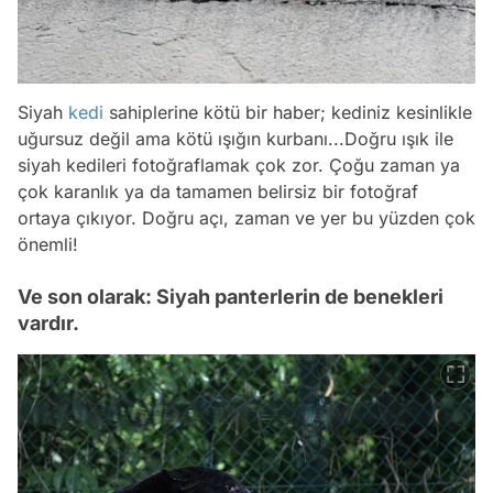
Siyah
kedi
sahiplerine kötü bir haber; kediniz kesinlikle
uğursuz değil ama kötü ışığın kurbanı...Doğru ışık ile
siyah kedileri fotoğraflamak çok zor. Çoğu zaman ya
çok karanlık ya da tamamen belirsiz bir fotoğraf
ortaya çıkıyor. Doğru açı, zaman ve yer bu yüzden çok
önemli!
Ve son olarak: Siyah panterlerin de benekleri
vardır.