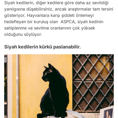
Siyah kedilerin, diğer kedilere göre daha az sevildiği
yanılgısına düşebilirsiniz, ancak araştırmalar tam tersini
gösteriyor. Hayvanlara karşı şiddeti önlemeyi
hedefleyen bir kuruluş olan ASPCA, siyah kedinin
sahiplenme ve sevilme oranlarının çok yüksek
olduğunu söylüyor.
Siyah kedilerin kürkü paslanabilir.