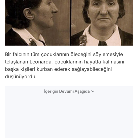
Bir falcının tüm çocuklarının öleceğini söylemesiyle
telaşlanan Leonarda, çocuklarının hayatta kalmasını
başka kişileri kurban ederek sağlayabileceğini
düşünüyordu.
İçeriğin Devamı Aşağıda