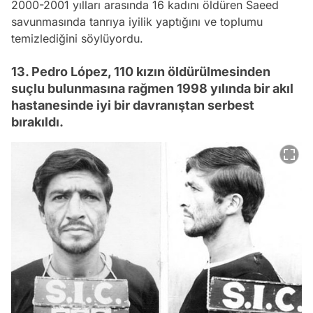
2000-2001 yılları arasında 16 kadını öldüren Saeed
savunmasında tanrıya iyilik yaptığını ve toplumu
temizlediğini söylüyordu.
13. Pedro López, 110 kızın öldürülmesinden
suçlu bulunmasına rağmen 1998 yılında bir akıl
hastanesinde iyi bir davranıştan serbest
bırakıldı.