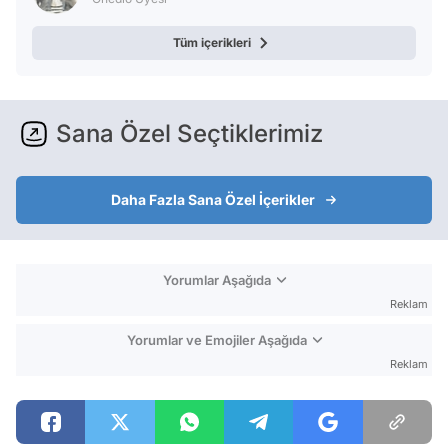
Tüm içerikleri
Sana Özel Seçtiklerimiz
Daha Fazla Sana Özel İçerikler
Yorumlar Aşağıda
Reklam
Yorumlar ve Emojiler Aşağıda
Reklam