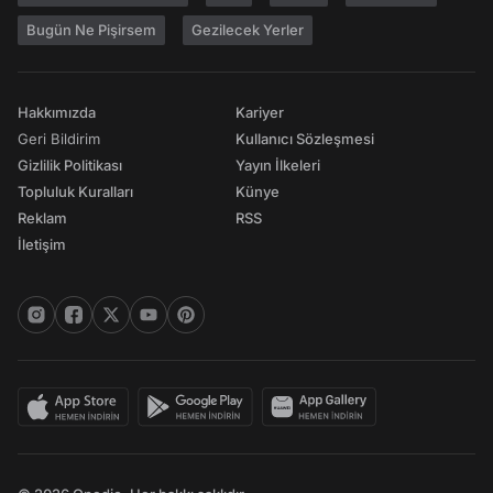
Bugün Ne Pişirsem
Gezilecek Yerler
Hakkımızda
Kariyer
Geri Bildirim
Kullanıcı Sözleşmesi
Gizlilik Politikası
Yayın İlkeleri
Topluluk Kuralları
Künye
Reklam
RSS
İletişim