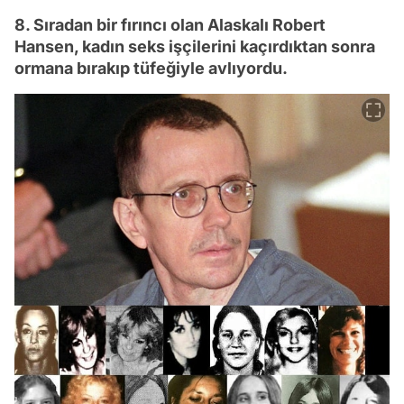
8. Sıradan bir fırıncı olan Alaskalı Robert
Hansen, kadın seks işçilerini kaçırdıktan sonra
ormana bırakıp tüfeğiyle avlıyordu.