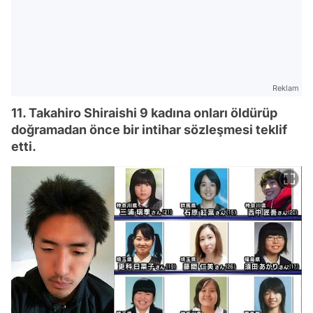
Reklam
11. Takahiro Shiraishi 9 kadına onları öldürüp
doğramadan önce bir intihar sözleşmesi teklif
etti.