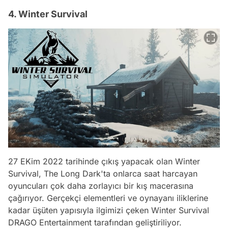
4. Winter Survival
27 EKim 2022 tarihinde çıkış yapacak olan Winter
Survival, The Long Dark'ta onlarca saat harcayan
oyuncuları çok daha zorlayıcı bir kış macerasına
çağırıyor. Gerçekçi elementleri ve oynayanı iliklerine
kadar üşüten yapısıyla ilgimizi çeken Winter Survival
DRAGO Entertainment tarafından geliştiriliyor.