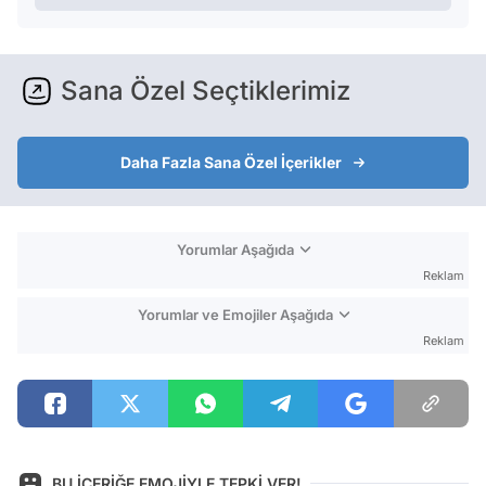
Sana Özel Seçtiklerimiz
Daha Fazla Sana Özel İçerikler
Yorumlar Aşağıda
Reklam
Yorumlar ve Emojiler Aşağıda
Reklam
BU İÇERİĞE EMOJİYLE TEPKİ VER!