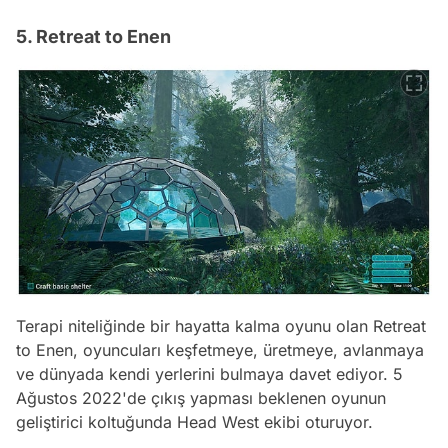
5. Retreat to Enen
Terapi niteliğinde bir hayatta kalma oyunu olan Retreat
to Enen, oyuncuları keşfetmeye, üretmeye, avlanmaya
ve dünyada kendi yerlerini bulmaya davet ediyor. 5
Ağustos 2022'de çıkış yapması beklenen oyunun
geliştirici koltuğunda Head West ekibi oturuyor.