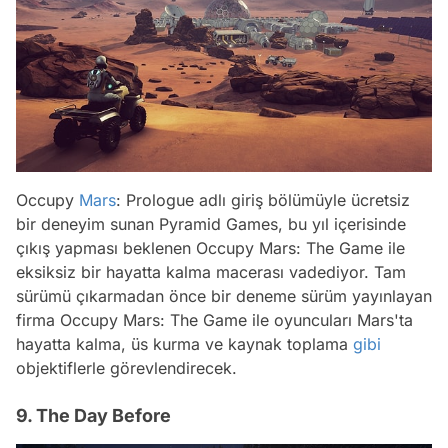
Occupy
Mars
: Prologue adlı giriş bölümüyle ücretsiz
bir deneyim sunan Pyramid Games, bu yıl içerisinde
çıkış yapması beklenen Occupy Mars: The Game ile
eksiksiz bir hayatta kalma macerası vadediyor. Tam
sürümü çıkarmadan önce bir deneme sürüm yayınlayan
firma Occupy Mars: The Game ile oyuncuları Mars'ta
hayatta kalma, üs kurma ve kaynak toplama
gibi
objektiflerle görevlendirecek.
9. The Day Before