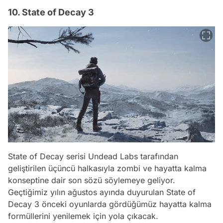
10. State of Decay 3
State of Decay serisi Undead Labs tarafından
geliştirilen üçüncü halkasıyla zombi ve hayatta kalma
konseptine dair son sözü söylemeye geliyor.
Geçtiğimiz yılın ağustos ayında duyurulan State of
Decay 3 önceki oyunlarda gördüğümüz hayatta kalma
formüllerini yenilemek için yola çıkacak.