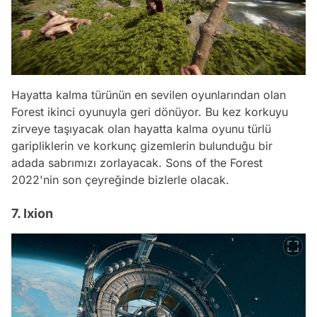
Hayatta kalma türünün en sevilen oyunlarından olan
Forest ikinci oyunuyla geri dönüyor. Bu kez korkuyu
zirveye taşıyacak olan hayatta kalma oyunu türlü
garipliklerin ve korkunç gizemlerin bulunduğu bir
adada sabrımızı zorlayacak. Sons of the Forest
2022'nin son çeyreğinde bizlerle olacak.
7. Ixion