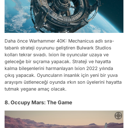
Daha önce Warhammer 40K: Mechanicus adlı sıra-
tabanlı strateji oyununu geliştiren Bulwark Studios
kolları tekrar sıvadı. Ixion ile oyuncular uzaya ve
geleceğe bir sıçrama yapacak. Strateji ve hayatta
kalma bileşenlerini harmanlayan Ixion 2022 yılında
çıkış yapacak. Oyuncuların insanlık için yeni bir yuva
arayışını üstleneceği oyunda ırkın son üyelerini hayatta
tutmak yegane amaç olacak.
8. Occupy Mars: The Game