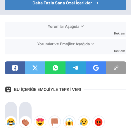
Daha Fazla Sana Özel İçerikler
Yorumlar Aşağıda
Reklam
Yorumlar ve Emojiler Aşağıda
Reklam
BU İÇERİĞE EMOJİYLE TEPKİ VER!