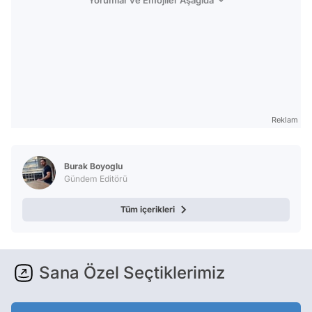
Reklam
Burak Boyoglu
Gündem Editörü
Tüm içerikleri
Sana Özel Seçtiklerimiz