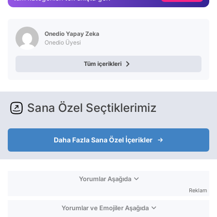
Test
Onedio Yapay Zeka
Onedio Üyesi
Tüm içerikleri
Sana Özel Seçtiklerimiz
Daha Fazla Sana Özel İçerikler
Yorumlar Aşağıda
Reklam
Yorumlar ve Emojiler Aşağıda