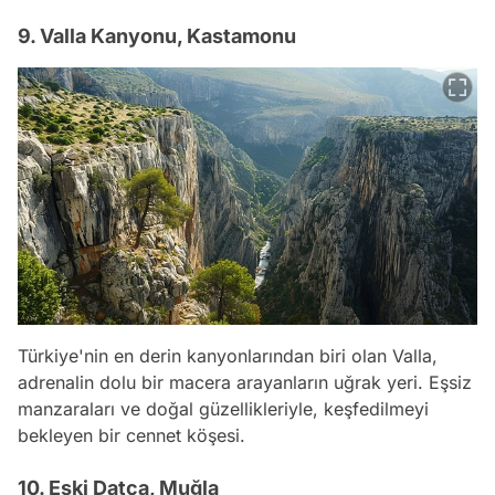
9. Valla Kanyonu, Kastamonu
Türkiye'nin en derin kanyonlarından biri olan Valla,
adrenalin dolu bir macera arayanların uğrak yeri. Eşsiz
manzaraları ve doğal güzellikleriyle, keşfedilmeyi
bekleyen bir cennet köşesi.
10. Eski Datça, Muğla