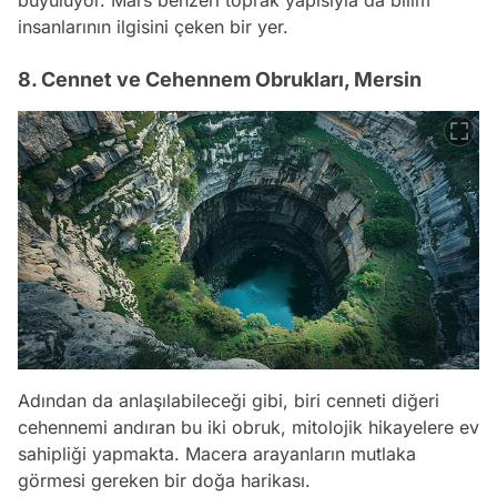
insanlarının ilgisini çeken bir yer.
8. Cennet ve Cehennem Obrukları, Mersin
Adından da anlaşılabileceği gibi, biri cenneti diğeri
cehennemi andıran bu iki obruk, mitolojik hikayelere ev
sahipliği yapmakta. Macera arayanların mutlaka
görmesi gereken bir doğa harikası.