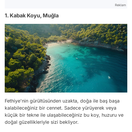
Reklam
1. Kabak Koyu, Muğla
Fethiye'nin gürültüsünden uzakta, doğa ile baş başa
kalabileceğiniz bir cennet. Sadece yürüyerek veya
küçük bir tekne ile ulaşabileceğiniz bu koy, huzuru ve
doğal güzellikleriyle sizi bekliyor.