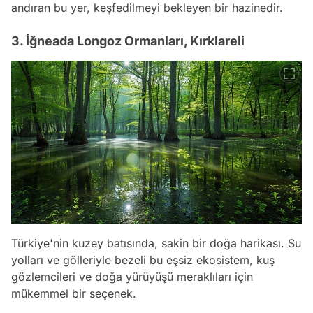
andıran bu yer, keşfedilmeyi bekleyen bir hazinedir.
3. İğneada Longoz Ormanları, Kırklareli
Türkiye'nin kuzey batısında, sakin bir doğa harikası. Su
yolları ve gölleriyle bezeli bu eşsiz ekosistem, kuş
gözlemcileri ve doğa yürüyüşü meraklıları için
mükemmel bir seçenek.