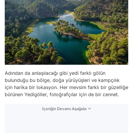
Adından da anlaşılacağı gibi yedi farklı gölün
bulunduğu bu bölge, doğa yürüyüşleri ve kampçılık
için harika bir lokasyon. Her mevsim farklı bir güzelliğe
bürünen Yedigöller, fotoğrafçılar için de bir cennet.
İçeriğin Devamı Aşağıda