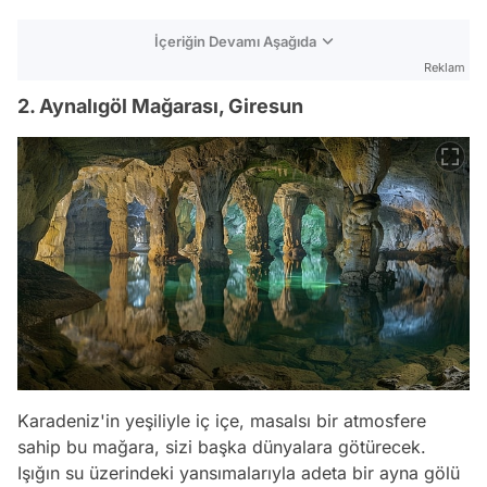
İçeriğin Devamı Aşağıda
Reklam
2. Aynalıgöl Mağarası, Giresun
Karadeniz'in yeşiliyle iç içe, masalsı bir atmosfere
sahip bu mağara, sizi başka dünyalara götürecek.
Işığın su üzerindeki yansımalarıyla adeta bir ayna gölü