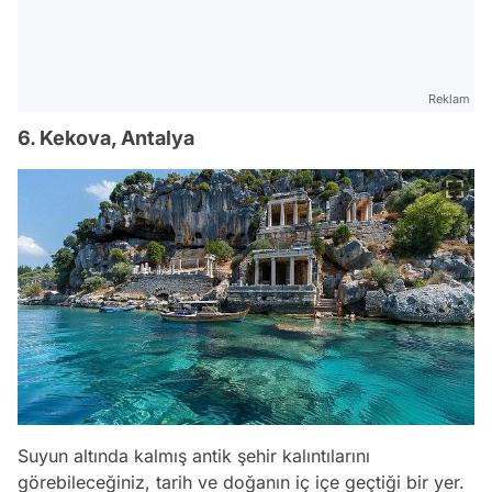
Reklam
6. Kekova, Antalya
Suyun altında kalmış antik şehir kalıntılarını
görebileceğiniz, tarih ve doğanın iç içe geçtiği bir yer.