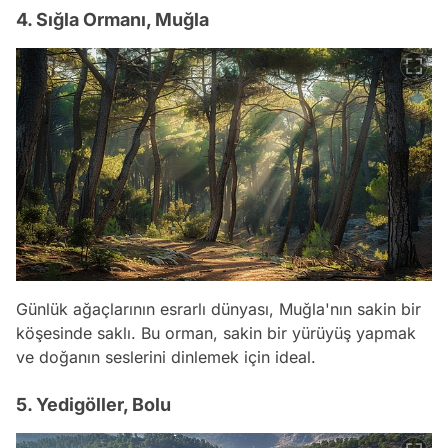
4. Sığla Ormanı, Muğla
Günlük ağaçlarının esrarlı dünyası, Muğla'nın sakin bir
köşesinde saklı. Bu orman, sakin bir yürüyüş yapmak
ve doğanın seslerini dinlemek için ideal.
5. Yedigöller, Bolu