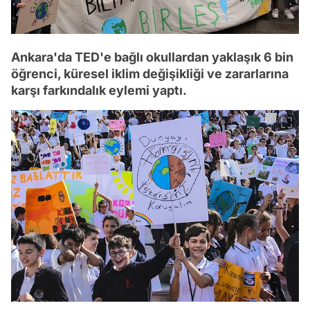
Ankara'da TED'e bağlı okullardan yaklaşık 6 bin
öğrenci, küresel iklim değişikliği ve zararlarına
karşı farkındalık eylemi yaptı.