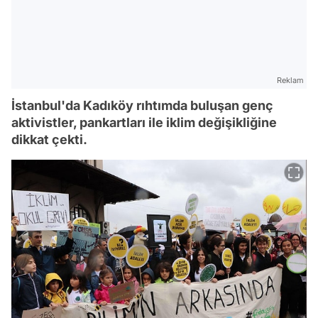
Reklam
İstanbul'da Kadıköy rıhtımda buluşan genç
aktivistler, pankartları ile iklim değişikliğine
dikkat çekti.