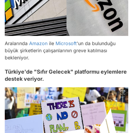
Aralarında
Amazon
ile
Microsoft
'un da bulunduğu
büyük şirketlerin çalışanlarının greve katılması
bekleniyor.
Türkiye'de "Sıfır Gelecek" platformu eylemlere
destek veriyor.