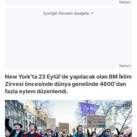
Reklam
İçeriğin Devamı Aşağıda
Reklam
New York'ta 23 Eylül'de yapılacak olan BM İklim
Zirvesi öncesinde dünya genelinde 4600'dan
fazla eylem düzenlendi.