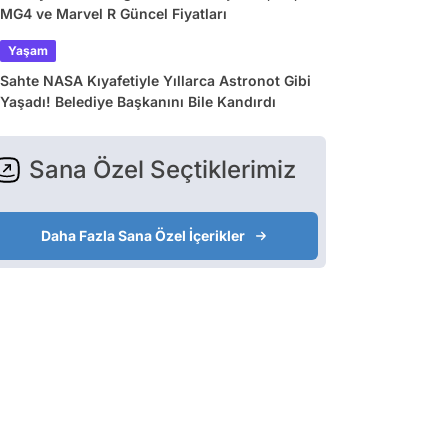
MG4 ve Marvel R Güncel Fiyatları
Yaşam
Sahte NASA Kıyafetiyle Yıllarca Astronot Gibi
Yaşadı! Belediye Başkanını Bile Kandırdı
Sana Özel Seçtiklerimiz
Daha Fazla Sana Özel İçerikler