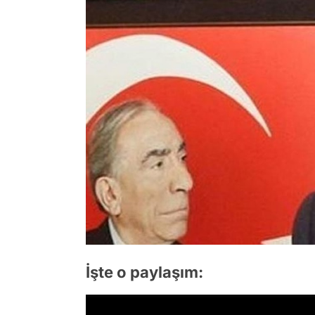
İşte o paylaşım: