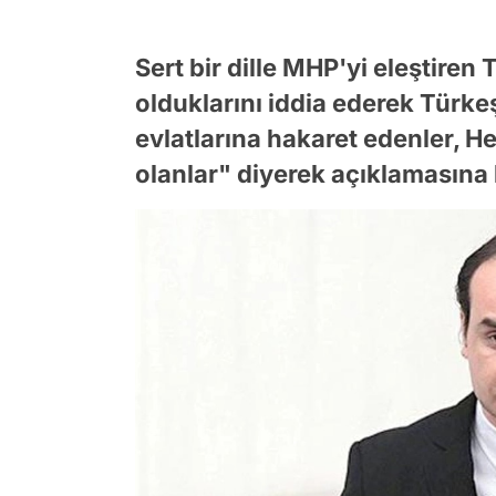
Sert bir dille MHP'yi eleştiren
olduklarını iddia ederek Türkeş
evlatlarına hakaret edenler, 
olanlar" diyerek açıklamasına 