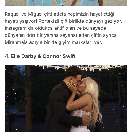
Raquel ve Miguel çifti adeta hepimizin hayal ettiği
hayatı yaşıyor! Portekizli çift birlikte dünyayı geziyor.
Instagram'da oldukça aktif olan ve bu sayede
dünyanın dört bir yanına seyahat eden çiftin ayrıca
Mirahmaja adıyla bir de giyim markaları var.
4. Elle Darby & Connor Swift