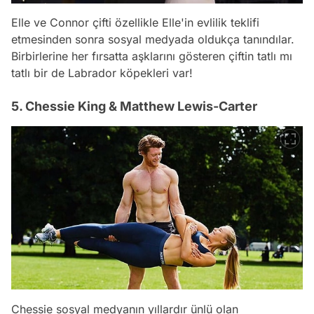
Elle ve Connor çifti özellikle Elle'in evlilik teklifi
etmesinden sonra sosyal medyada oldukça tanındılar.
Birbirlerine her fırsatta aşklarını gösteren çiftin tatlı mı
tatlı bir de Labrador köpekleri var!
5. Chessie King & Matthew Lewis-Carter
Chessie sosyal medyanın yıllardır ünlü olan