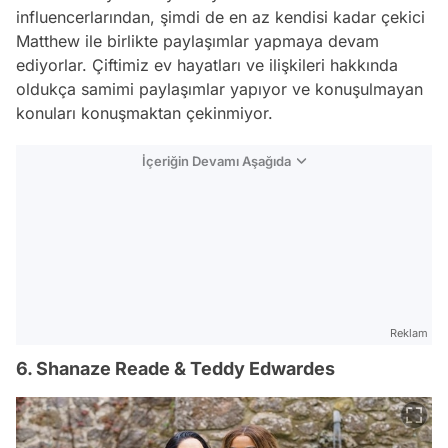
influencerlarından, şimdi de en az kendisi kadar çekici
Matthew ile birlikte paylaşımlar yapmaya devam
ediyorlar. Çiftimiz ev hayatları ve ilişkileri hakkında
oldukça samimi paylaşımlar yapıyor ve konuşulmayan
konuları konuşmaktan çekinmiyor.
İçeriğin Devamı Aşağıda
Reklam
6. Shanaze Reade & Teddy Edwardes