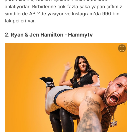
anlatıyorlar. Birbirlerine çok fazla şaka yapan çiftimiz
şimdilerde ABD'de yaşıyor ve Instagram'da 990 bin
takipçileri var.
2. Ryan & Jen Hamilton - Hammytv