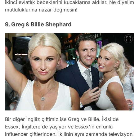
ikinci evlatlık bebeklerini kucaklarına aldılar. Ne diyelim
mutluluklarına nazar değmesin!
9. Greg & Billie Shephard
Bir diğer İngiliz çiftimiz ise Greg ve Billie. İkisi de
Essex, İngiltere'de yaşıyor ve Essex'in en ünlü
influencer çiftlerinden. İkilinin aynı zamanda televizyon