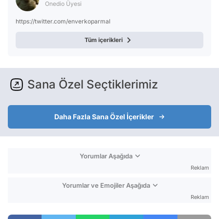
Onedio Üyesi
https://twitter.com/enverkoparmal
Tüm içerikleri
Sana Özel Seçtiklerimiz
Daha Fazla Sana Özel İçerikler
Yorumlar Aşağıda
Reklam
Yorumlar ve Emojiler Aşağıda
Reklam