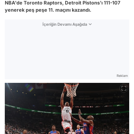
NBA'de Toronto Raptors, Detroit Pistons'ı 111-107
yenerek peş peşe 11. maçını kazandı.
İçeriğin Devamı Aşağıda
Reklam