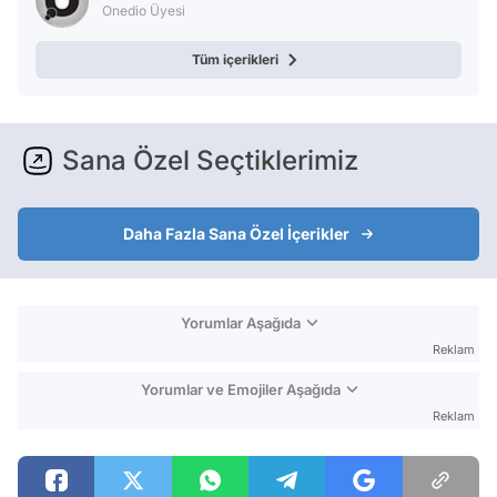
Onedio Üyesi
Tüm içerikleri
Sana Özel Seçtiklerimiz
Daha Fazla Sana Özel İçerikler
Yorumlar Aşağıda
Reklam
Yorumlar ve Emojiler Aşağıda
Reklam