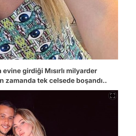
evine girdiği Mısırlı milyarder
n zamanda tek celsede boşandı..