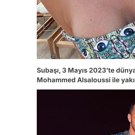
Subaşı, 3 Mayıs 2023'te dünya 
Mohammed Alsaloussi ile yakı