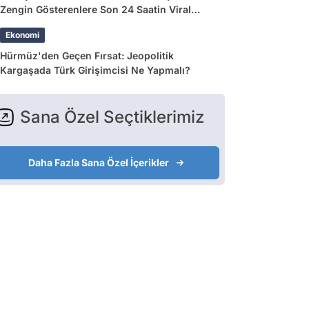
Zengin Gösterenlere Son 24 Saatin Viral
Tweetleri
Ekonomi
Hürmüz'den Geçen Fırsat: Jeopolitik
Kargaşada Türk Girişimcisi Ne Yapmalı?
Sana Özel Seçtiklerimiz
Daha Fazla Sana Özel İçerikler