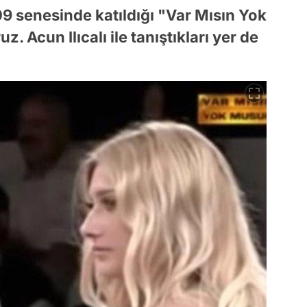
9 senesinde katıldığı "Var Mısın Yok
Acun Ilıcalı ile tanıştıkları yer de